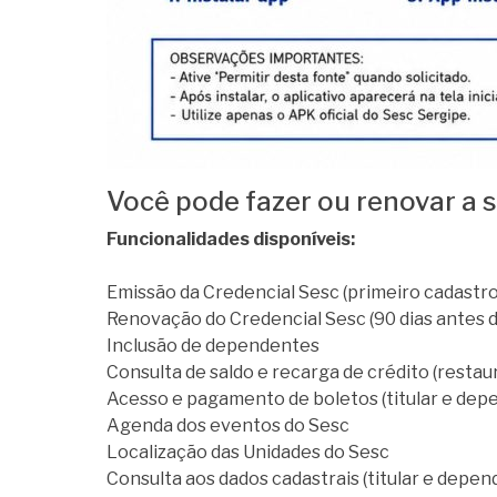
Você pode fazer ou renovar a 
Funcionalidades disponíveis:
Emissão da Credencial Sesc (primeiro cadastro
Renovação do Credencial Sesc (90 dias antes 
Inclusão de dependentes
Consulta de saldo e recarga de crédito (resta
Acesso e pagamento de boletos (titular e dep
Agenda dos eventos do Sesc
Localização das Unidades do Sesc
Consulta aos dados cadastrais (titular e depen