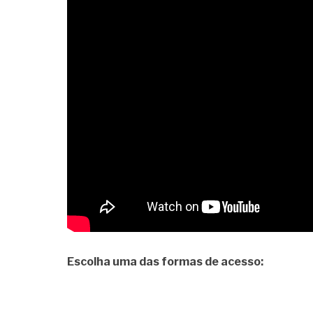
Escolha uma das formas de acesso: