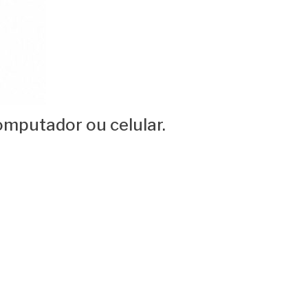
omputador ou celular.