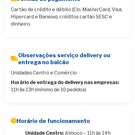
Cartão de crédito e débito (Elo, MasterCard, Visa,
Hipercard e Banese), créditos cartão SESC e
dinheiro.
Observações serviço delivery ou
entrega no balcão
Unidades Centro e Comércio
Horário de entrega do delivery nas empresas:
11h às 13h (mínimo de 10 pedidos)
Horário de funcionamento
Unidade Centro:
Almoço – 11h às 14h