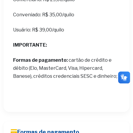
Conveniado: R$ 35,00/quilo
Usuário: R$ 39,00/quilo
IMPORTANTE:
Formas de pagamento:
cartão de crédito e
débito (Elo, MasterCard, Visa, Hipercard,
Banese), créditos credenciais SESC e dinheiro;
Formas de pagamento