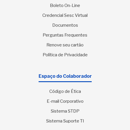
Boleto On-Line
Credencial Sesc Virtual
Documentos
Perguntas Frequentes
Renove seu cartão
Política de Privacidade
Espaço do Colaborador
Código de Ética
E-mail Corporativo
Sistema STDP
Sistema Suporte TI