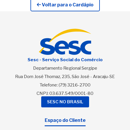
Voltar para o Cardápio
Sesc - Serviço Social do Comércio
Departamento Regional Sergipe
Rua Dom José Thomaz, 235, São José - Aracaju-SE
Telefone:
(79) 3216-2700
CNPJ: 03.637.549/0001-80
SESC NO BRASIL
Espaço do Cliente