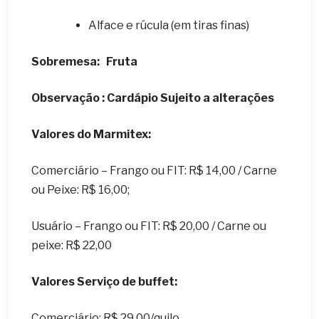
Alface e rúcula (em tiras finas)
Sobremesa:
Fruta
Observação : Cardápio Sujeito a alterações
Valores do Marmitex:
Comerciário – Frango ou FIT: R$ 14,00 / Carne
ou Peixe: R$ 16,00;
Usuário – Frango ou FIT: R$ 20,00 / Carne ou
peixe: R$ 22,00
Valores Serviço de buffet:
Comerciário: R$ 29,00/quilo