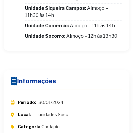
Unidade Siqueira Campos:
Almoço –
11h30 às 14h
Unidade Comércio:
Almoço – 11h às 14h
Unidade Socorro:
Almoço – 12h às 13h30
Informações
Período:
30/01/2024
Local:
unidades Sesc
Categoria:
Cardapio