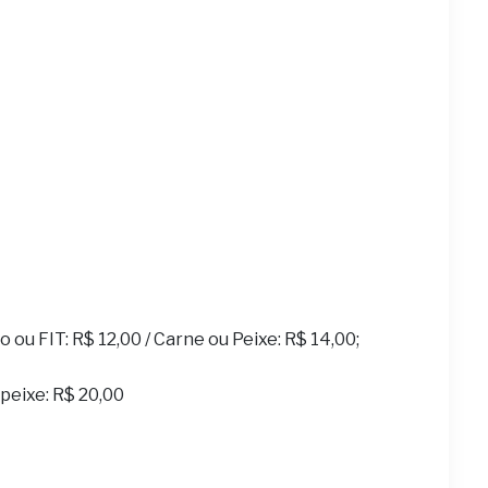
ou FIT: R$ 12,00 / Carne ou Peixe: R$ 14,00;
u peixe: R$ 20,00