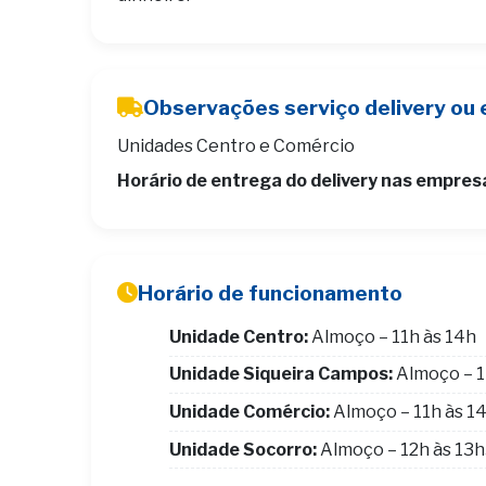
Observações serviço delivery ou 
Unidades Centro e Comércio
Horário de entrega do delivery nas empres
Horário de funcionamento
Unidade Centro:
Almoço – 11h às 14h
Unidade Siqueira Campos:
Almoço – 1
Unidade Comércio:
Almoço – 11h às 1
Unidade Socorro:
Almoço – 12h às 13