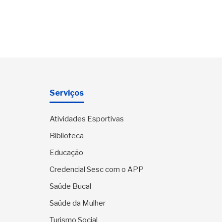
Serviços
Atividades Esportivas
Biblioteca
Educação
Credencial Sesc com o APP
Saúde Bucal
Saúde da Mulher
Turismo Social