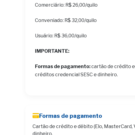
Comerciário: R$ 26,00/quilo
Conveniado: R$ 32,00/quilo
Usuário: R$ 36,00/quilo
IMPORTANTE:
Formas de pagamento:
cartão de crédito e
créditos credencial SESC e dinheiro.
Formas de pagamento
Cartão de crédito e débito (Elo, MasterCard, 
dinheiro.