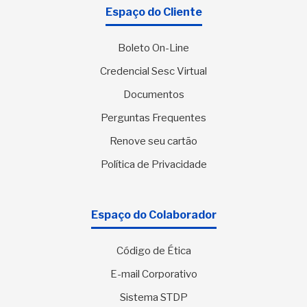
Espaço do Cliente
Boleto On-Line
Credencial Sesc Virtual
Documentos
Perguntas Frequentes
Renove seu cartão
Política de Privacidade
Espaço do Colaborador
Código de Ética
E-mail Corporativo
Sistema STDP