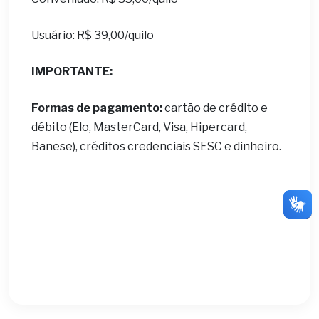
Usuário: R$ 39,00/quilo
IMPORTANTE:
Formas de pagamento:
cartão de crédito e
débito (Elo, MasterCard, Visa, Hipercard,
Banese), créditos credenciais SESC e dinheiro.