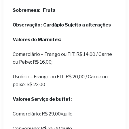
Sobremesa:
Fruta
Observação : Cardápio Sujeito a alterações
Valores do Marmitex:
Comerciário – Frango ou FIT: R$ 14,00 / Carne
ou Peixe: R$ 16,00;
Usuário – Frango ou FIT: R$ 20,00 / Carne ou
peixe: R$ 22,00
Valores Serviço de buffet:
Comerciário: R$ 29,00/quilo
Conveniado: R$ 35,00/quilo