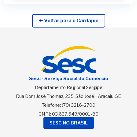
Voltar para o Cardápio
Sesc - Serviço Social do Comércio
Departamento Regional Sergipe
Rua Dom José Thomaz, 235, São José - Aracaju-SE
Telefone:
(79) 3216-2700
CNPJ: 03.637.549/0001-80
SESC NO BRASIL