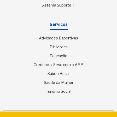
Sistema Suporte TI
Serviços
Atividades Esportivas
Biblioteca
Educação
Credencial Sesc com o APP
Saúde Bucal
Saúde da Mulher
Turismo Social