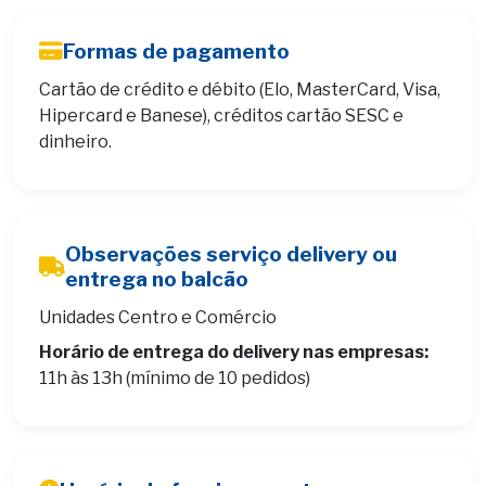
Formas de pagamento
Cartão de crédito e débito (Elo, MasterCard, Visa,
Hipercard e Banese), créditos cartão SESC e
dinheiro.
Observações serviço delivery ou
entrega no balcão
Unidades Centro e Comércio
Horário de entrega do delivery nas empresas:
11h às 13h (mínimo de 10 pedidos)