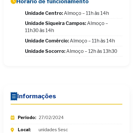
Horário de funcionamento
Unidade Centro:
Almoço – 11h às 14h
Unidade Siqueira Campos:
Almoço –
11h30 às 14h
Unidade Comércio:
Almoço – 11h às 14h
Unidade Socorro:
Almoço – 12h às 13h30
Informações
Período:
27/02/2024
Local:
unidades Sesc