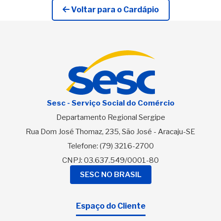
Voltar para o Cardápio
Sesc - Serviço Social do Comércio
Departamento Regional Sergipe
Rua Dom José Thomaz, 235, São José - Aracaju-SE
Telefone:
(79) 3216-2700
CNPJ: 03.637.549/0001-80
SESC NO BRASIL
Espaço do Cliente