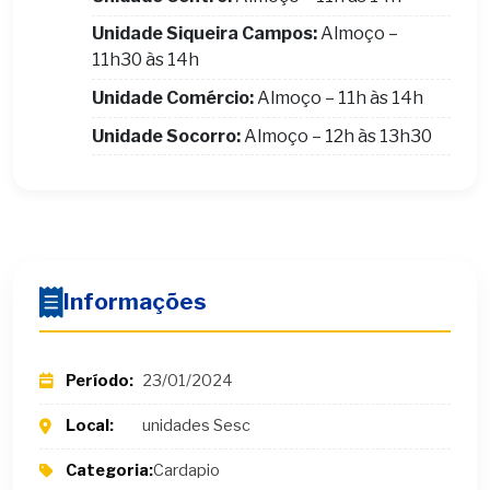
Unidade Siqueira Campos:
Almoço –
11h30 às 14h
Unidade Comércio:
Almoço – 11h às 14h
Unidade Socorro:
Almoço – 12h às 13h30
Informações
Período:
23/01/2024
Local:
unidades Sesc
Categoria:
Cardapio