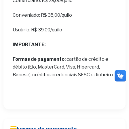
Comerciário: R$ 29,00/quilo
Conveniado: R$ 35,00/quilo
Usuário: R$ 39,00/quilo
IMPORTANTE:
Formas de pagamento:
cartão de crédito e
débito (Elo, MasterCard, Visa, Hipercard,
Banese), créditos credenciais SESC e dinheiro.
Formas de pagamento