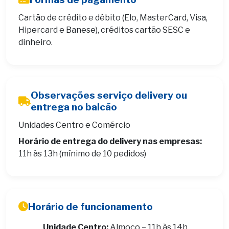
Cartão de crédito e débito (Elo, MasterCard, Visa,
Hipercard e Banese), créditos cartão SESC e
dinheiro.
Observações serviço delivery ou
entrega no balcão
Unidades Centro e Comércio
Horário de entrega do delivery nas empresas:
11h às 13h (mínimo de 10 pedidos)
Horário de funcionamento
Unidade Centro:
Almoço – 11h às 14h