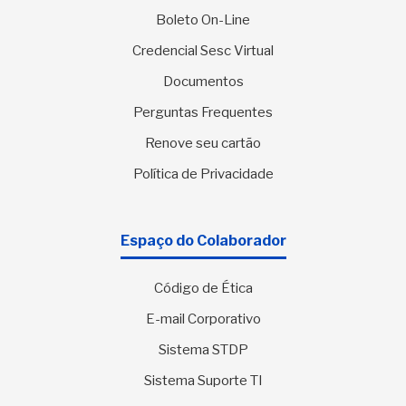
Boleto On-Line
Credencial Sesc Virtual
Documentos
Perguntas Frequentes
Renove seu cartão
Política de Privacidade
Espaço do Colaborador
Código de Ética
E-mail Corporativo
Sistema STDP
Sistema Suporte TI