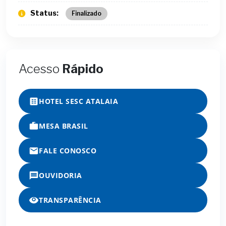
Status:
Finalizado
Acesso
Rápido
HOTEL SESC ATALAIA
MESA BRASIL
FALE CONOSCO
OUVIDORIA
TRANSPARÊNCIA