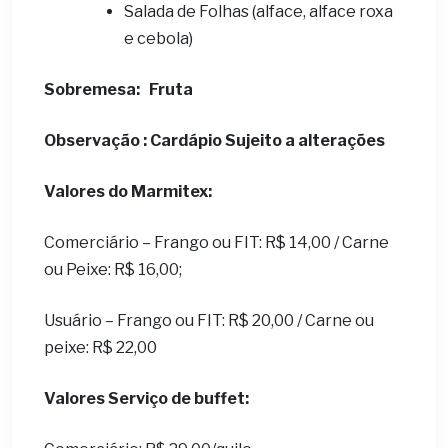
Salada de Folhas (alface, alface roxa
e cebola)
Sobremesa:
Fruta
Observação : Cardápio Sujeito a alterações
Valores do Marmitex:
Comerciário – Frango ou FIT: R$ 14,00 / Carne
ou Peixe: R$ 16,00;
Usuário – Frango ou FIT: R$ 20,00 / Carne ou
peixe: R$ 22,00
Valores Serviço de buffet: