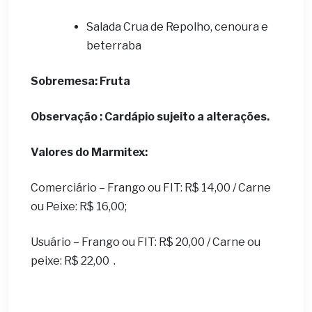
Salada Crua de Repolho, cenoura e
beterraba
Sobremesa:
Fruta
Observação : Cardápio sujeito a alterações.
Valores do Marmitex:
Comerciário – Frango ou FIT: R$ 14,00 / Carne
ou Peixe: R$ 16,00;
Usuário – Frango ou FIT: R$ 20,00 / Carne ou
peixe: R$ 22,00 .