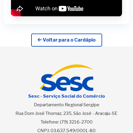
Voltar para o Cardápio
Sesc - Serviço Social do Comércio
Departamento Regional Sergipe
Rua Dom José Thomaz, 235, São José - Aracaju-SE
Telefone:
(79) 3216-2700
CNPJ: 03.637.549/0001-80