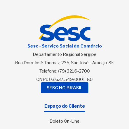
Sesc - Serviço Social do Comércio
Departamento Regional Sergipe
Rua Dom José Thomaz, 235, São José - Aracaju-SE
Telefone:
(79) 3216-2700
CNPJ: 03.637.549/0001-80
SESC NO BRASIL
Espaço do Cliente
Boleto On-Line