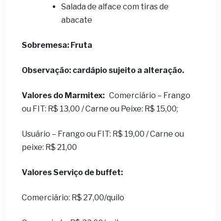
Salada de alface com tiras de
abacate
Sobremesa: Fruta
Observação: cardápio sujeito a alteração.
Valores do Marmitex:
Comerciário – Frango
ou FIT: R$ 13,00 / Carne ou Peixe: R$ 15,00;
Usuário – Frango ou FIT: R$ 19,00 / Carne ou
peixe: R$ 21,00
Valores Serviço de buffet:
Comerciário: R$ 27,00/quilo