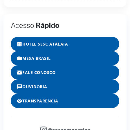
Acesso
Rápido
HOTEL SESC ATALAIA
MESA BRASIL
FALE CONOSCO
OUVIDORIA
TRANSPARÊNCIA