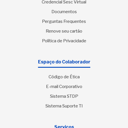
Credencial Sesc Virtual
Documentos
Perguntas Frequentes
Renove seu cartão
Política de Privacidade
Espaço do Colaborador
Código de Ética
E-mail Corporativo
Sistema STDP
Sistema Suporte TI
Serviços