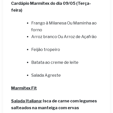
Cardápio Marmitex do dia 09
/05 (Terça-
feira)
Frango à Milanesa Ou Maminha ao
forno
Arroz branco Ou Arroz de Açafrão
Feijão tropeiro
Batata ao creme de leite
Salada Agreste
Marmitex Fit
Salada Italiana
: Isca de carne com legumes
salteados na manteiga com ervas