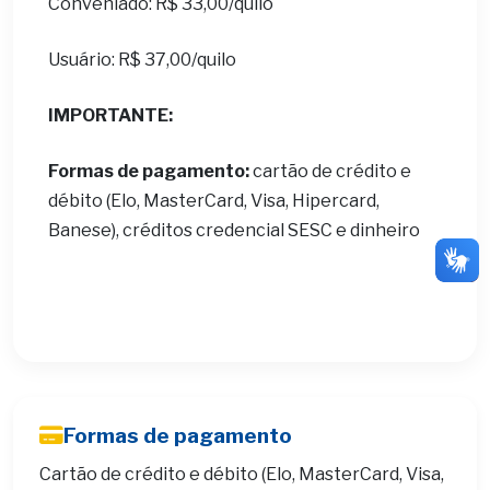
Conveniado: R$ 33,00/quilo
Usuário: R$ 37,00/quilo
IMPORTANTE:
Formas de pagamento:
cartão de crédito e
débito (Elo, MasterCard, Visa, Hipercard,
Banese), créditos credencial SESC e dinheiro
Formas de pagamento
Cartão de crédito e débito (Elo, MasterCard, Visa,