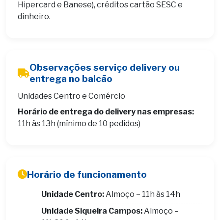
Hipercard e Banese), créditos cartão SESC e
dinheiro.
Observações serviço delivery ou
entrega no balcão
Unidades Centro e Comércio
Horário de entrega do delivery nas empresas:
11h às 13h (mínimo de 10 pedidos)
Horário de funcionamento
Unidade Centro:
Almoço – 11h às 14h
Unidade Siqueira Campos:
Almoço –