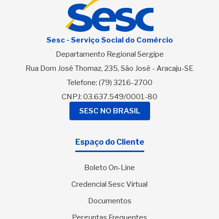
Sesc - Serviço Social do Comércio
Departamento Regional Sergipe
Rua Dom José Thomaz, 235, São José - Aracaju-SE
Telefone:
(79) 3216-2700
CNPJ: 03.637.549/0001-80
SESC NO BRASIL
Espaço do Cliente
Boleto On-Line
Credencial Sesc Virtual
Documentos
Perguntas Frequentes