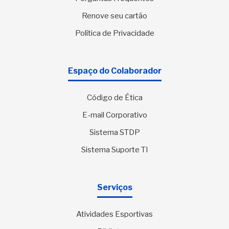
Renove seu cartão
Política de Privacidade
Espaço do Colaborador
Código de Ética
E-mail Corporativo
Sistema STDP
Sistema Suporte TI
Serviços
Atividades Esportivas