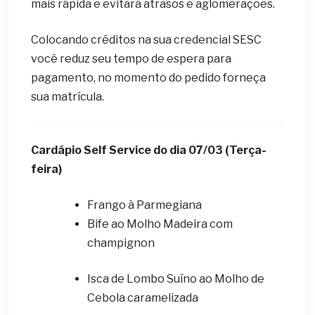
mais rápida e evitará atrasos e aglomerações.
Colocando créditos na sua credencial SESC
você reduz seu tempo de espera para
pagamento, no momento do pedido forneça
sua matrícula.
Cardápio Self Service do dia 07/03 (Terça-
feira)
Frango à Parmegiana
Bife ao Molho Madeira com
champignon
Isca de Lombo Suíno ao Molho de
Cebola caramelizada