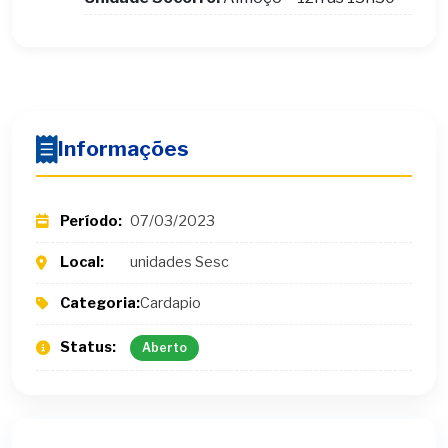
Informações
Período:
07/03/2023
Local:
unidades Sesc
Categoria:
Cardapio
Status:
Aberto