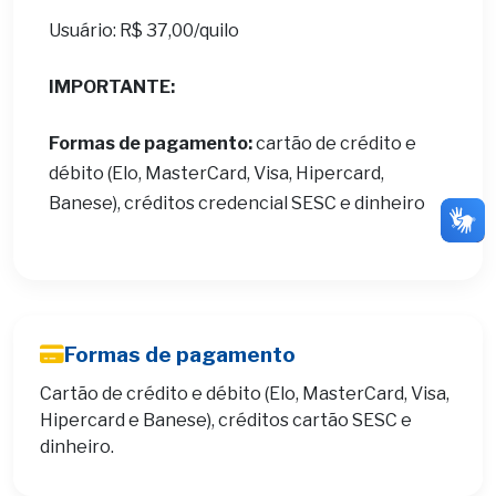
Usuário: R$ 37,00/quilo
IMPORTANTE:
Formas de pagamento:
cartão de crédito e
débito (Elo, MasterCard, Visa, Hipercard,
Banese), créditos credencial SESC e dinheiro
Formas de pagamento
Cartão de crédito e débito (Elo, MasterCard, Visa,
Hipercard e Banese), créditos cartão SESC e
dinheiro.