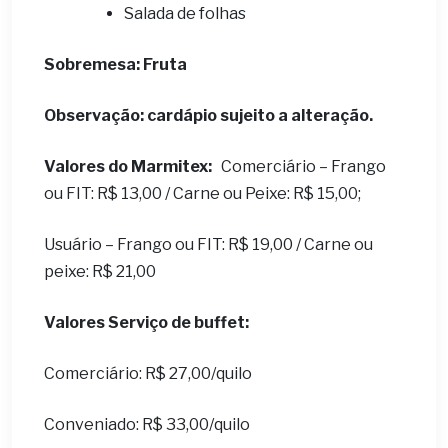
Salada de folhas
Sobremesa: Fruta
Observação: cardápio sujeito a alteração.
Valores do Marmitex:
Comerciário – Frango
ou FIT: R$ 13,00 / Carne ou Peixe: R$ 15,00;
Usuário – Frango ou FIT: R$ 19,00 / Carne ou
peixe: R$ 21,00
Valores Serviço de buffet:
Comerciário: R$ 27,00/quilo
Conveniado: R$ 33,00/quilo