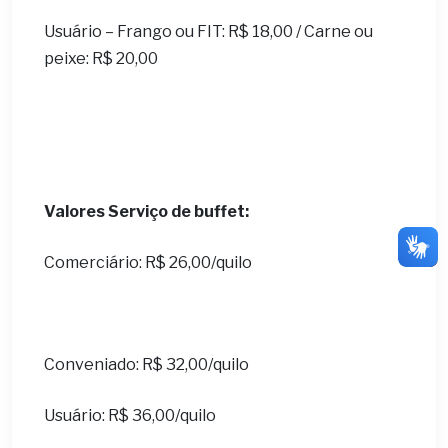
Usuário – Frango ou FIT: R$ 18,00 / Carne ou
peixe: R$ 20,00
Valores Serviço de buffet:
Comerciário: R$ 26,00/quilo
Conveniado: R$ 32,00/quilo
Usuário: R$ 36,00/quilo