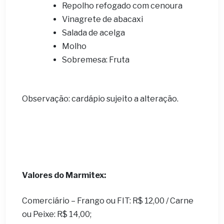
Repolho refogado com cenoura
Vinagrete de abacaxi
Salada de acelga
Molho
Sobremesa: Fruta
Observação: cardápio sujeito a alteração.
Valores do Marmitex:
Comerciário – Frango ou FIT: R$ 12,00 / Carne
ou Peixe: R$ 14,00;