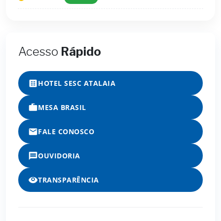
Acesso
Rápido
HOTEL SESC ATALAIA
MESA BRASIL
FALE CONOSCO
OUVIDORIA
TRANSPARÊNCIA