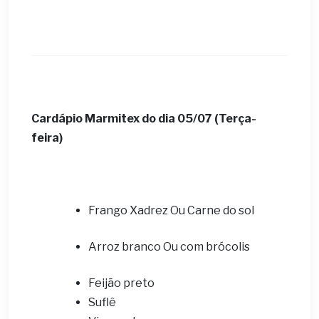
Cardápio Marmitex do dia 05/07 (Terça-
feira)
Frango Xadrez Ou Carne do sol
Arroz branco Ou com brócolis
Feijão preto
Suflê