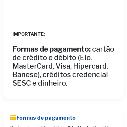
IMPORTANTE:
Formas de pagamento:
cartão
de crédito e débito (Elo,
MasterCard, Visa, Hipercard,
Banese), créditos credencial
SESC e dinheiro.
Formas de pagamento