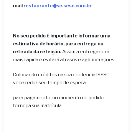
mail
restaurante@se.sesc.com.br
No seu pedido é importante informar uma
estimativa de horário, para entrega ou
retirada da refeição.
Assim a entrega será
mais rápida e evitará atrasos e aglomerações.
Colocando créditos na sua credencial SESC
você reduz seu tempo de espera
para pagamento, no momento do pedido
forneça sua matrícula.