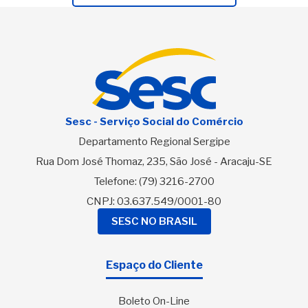
Sesc - Serviço Social do Comércio
Departamento Regional Sergipe
Rua Dom José Thomaz, 235, São José - Aracaju-SE
Telefone:
(79) 3216-2700
CNPJ: 03.637.549/0001-80
SESC NO BRASIL
Espaço do Cliente
Boleto On-Line