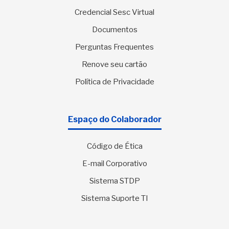
Credencial Sesc Virtual
Documentos
Perguntas Frequentes
Renove seu cartão
Política de Privacidade
Espaço do Colaborador
Código de Ética
E-mail Corporativo
Sistema STDP
Sistema Suporte TI