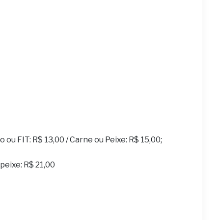
ou FIT: R$ 13,00 / Carne ou Peixe: R$ 15,00;
u peixe: R$ 21,00