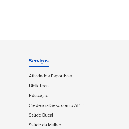
Serviços
Atividades Esportivas
Biblioteca
Educação
Credencial Sesc com o APP
Saúde Bucal
Saúde da Mulher