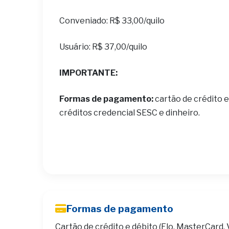
Conveniado: R$ 33,00/quilo
Usuário: R$ 37,00/quilo
IMPORTANTE:
Formas de pagamento:
cartão de crédito e
créditos credencial SESC e dinheiro.
Formas de pagamento
Cartão de crédito e débito (Elo, MasterCard, 