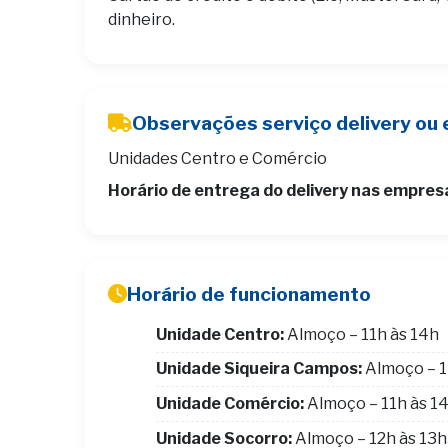
dinheiro.
Observações serviço delivery ou 
Unidades Centro e Comércio
Horário de entrega do delivery nas empres
Horário de funcionamento
Unidade Centro:
Almoço – 11h às 14h
Unidade Siqueira Campos:
Almoço – 1
Unidade Comércio:
Almoço – 11h às 1
Unidade Socorro:
Almoço – 12h às 13