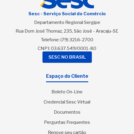
Sesc - Serviço Social do Comércio
Departamento Regional Sergipe
Rua Dom José Thomaz, 235, São José - Aracaju-SE
Telefone:
(79) 3216-2700
CNPJ: 03.637.549/0001-80
SESC NO BRASIL
Espaço do Cliente
Boleto On-Line
Credencial Sesc Virtual
Documentos
Perguntas Frequentes
Renove seu cartão