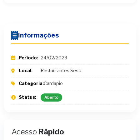
Informações
Período:
24/02/2023
Local:
Restaurantes Sesc
Categoria:
Cardapio
Status:
Aberto
Acesso
Rápido