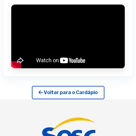
Voltar para o Cardápio