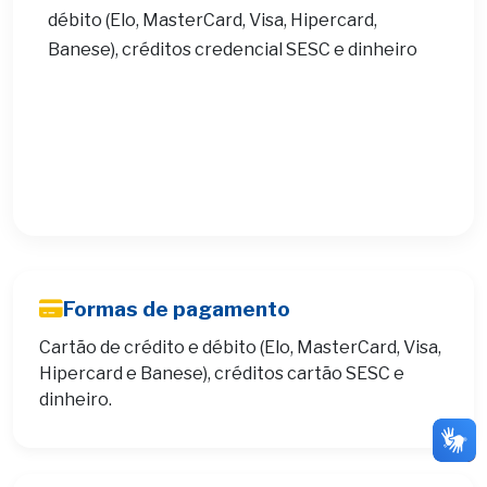
débito (Elo, MasterCard, Visa, Hipercard,
Banese), créditos credencial SESC e dinheiro
Formas de pagamento
Cartão de crédito e débito (Elo, MasterCard, Visa,
Hipercard e Banese), créditos cartão SESC e
dinheiro.