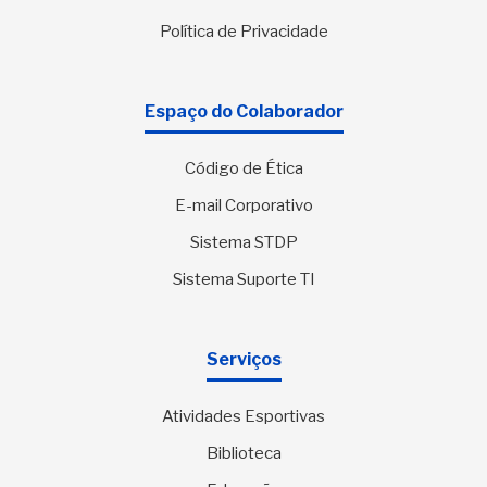
Política de Privacidade
Espaço do Colaborador
Código de Ética
E-mail Corporativo
Sistema STDP
Sistema Suporte TI
Serviços
Atividades Esportivas
Biblioteca