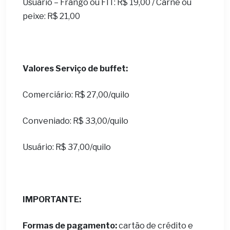
Usuário – Frango ou FIT: R$ 19,00 / Carne ou
peixe: R$ 21,00
Valores Serviço de buffet:
Comerciário: R$ 27,00/quilo
Conveniado: R$ 33,00/quilo
Usuário: R$ 37,00/quilo
IMPORTANTE:
Formas de pagamento:
cartão de crédito e