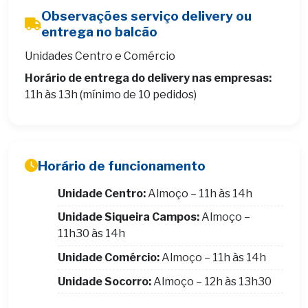
Observações serviço delivery ou
entrega no balcão
Unidades Centro e Comércio
Horário de entrega do delivery nas empresas:
11h às 13h (mínimo de 10 pedidos)
Horário de funcionamento
Unidade Centro:
Almoço – 11h às 14h
Unidade Siqueira Campos:
Almoço –
11h30 às 14h
Unidade Comércio:
Almoço – 11h às 14h
Unidade Socorro:
Almoço – 12h às 13h30