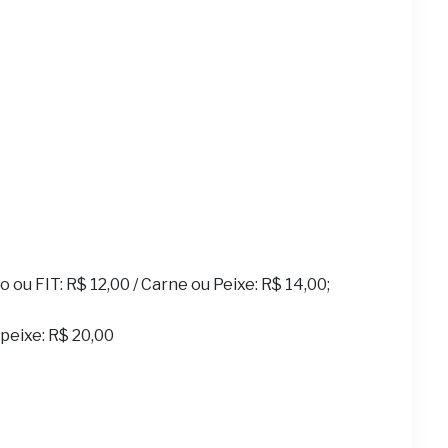
ou FIT: R$ 12,00 / Carne ou Peixe: R$ 14,00;
u peixe: R$ 20,00