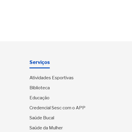
Serviços
Atividades Esportivas
Biblioteca
Educação
Credencial Sesc com o APP
Saúde Bucal
Saúde da Mulher