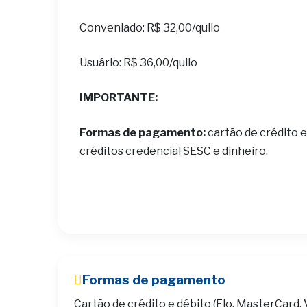
Conveniado: R$ 32,00/quilo
Usuário: R$ 36,00/quilo
IMPORTANTE:
Formas de pagamento:
cartão de crédito e
créditos credencial SESC e dinheiro.
Formas de pagamento
Cartão de crédito e débito (Elo, MasterCard, 