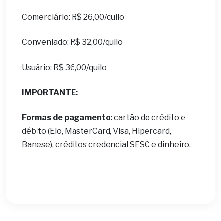
Comerciário: R$ 26,00/quilo
Conveniado: R$ 32,00/quilo
Usuário: R$ 36,00/quilo
IMPORTANTE:
Formas de pagamento:
cartão de crédito e
débito (Elo, MasterCard, Visa, Hipercard,
Banese), créditos credencial SESC e dinheiro.