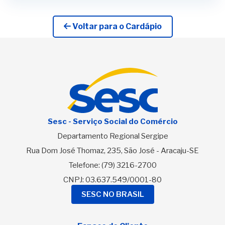
Voltar para o Cardápio
Sesc - Serviço Social do Comércio
Departamento Regional Sergipe
Rua Dom José Thomaz, 235, São José - Aracaju-SE
Telefone:
(79) 3216-2700
CNPJ: 03.637.549/0001-80
SESC NO BRASIL