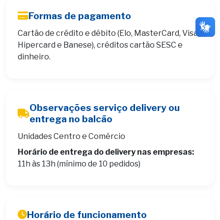
Formas de pagamento
Cartão de crédito e débito (Elo, MasterCard, Visa,
Hipercard e Banese), créditos cartão SESC e
dinheiro.
Observações serviço delivery ou
entrega no balcão
Unidades Centro e Comércio
Horário de entrega do delivery nas empresas:
11h às 13h (mínimo de 10 pedidos)
Horário de funcionamento