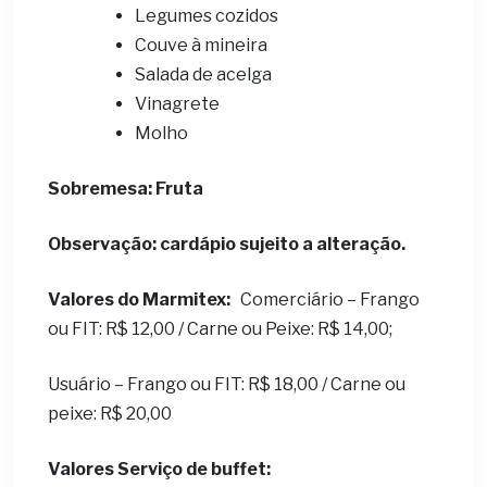
Legumes cozidos
Couve à mineira
Salada de acelga
Vinagrete
Molho
Sobremesa: Fruta
Observação: cardápio sujeito a alteração.
Valores do Marmitex:
Comerciário – Frango
ou FIT: R$ 12,00 / Carne ou Peixe: R$ 14,00;
Usuário – Frango ou FIT: R$ 18,00 / Carne ou
peixe: R$ 20,00
Valores Serviço de buffet: