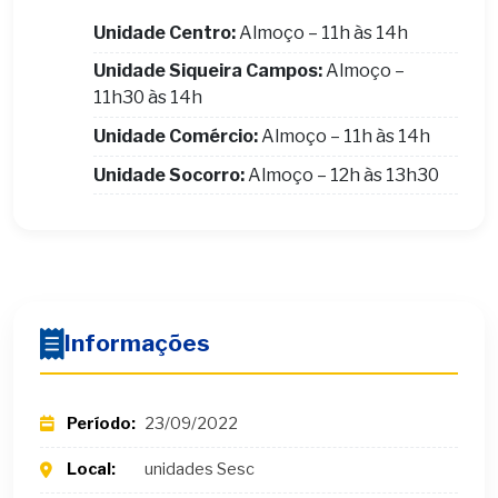
Unidade Centro:
Almoço – 11h às 14h
Unidade Siqueira Campos:
Almoço –
11h30 às 14h
Unidade Comércio:
Almoço – 11h às 14h
Unidade Socorro:
Almoço – 12h às 13h30
Informações
Período:
23/09/2022
Local:
unidades Sesc