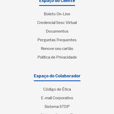
Espaço do Cliente
Boleto On-Line
Credencial Sesc Virtual
Documentos
Perguntas Frequentes
Renove seu cartão
Política de Privacidade
Espaço do Colaborador
Código de Ética
E-mail Corporativo
Sistema STDP