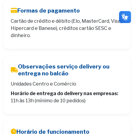
Formas de pagamento
Cartão de crédito e débito (Elo, MasterCard, Visa,
Hipercard e Banese), créditos cartão SESC e
dinheiro.
Observações serviço delivery ou
entrega no balcão
Unidades Centro e Comércio
Horário de entrega do delivery nas empresas:
11h às 13h (mínimo de 10 pedidos)
Horário de funcionamento