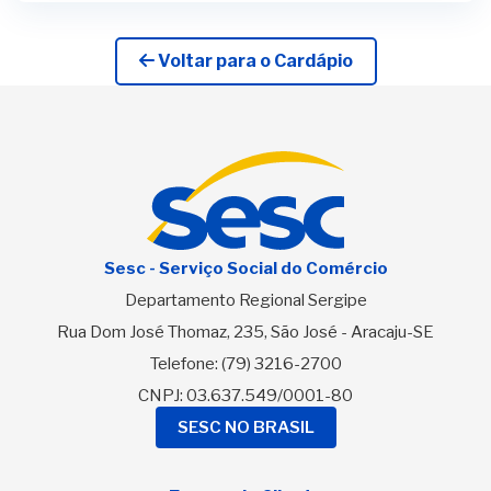
Voltar para o Cardápio
Sesc - Serviço Social do Comércio
Departamento Regional Sergipe
Rua Dom José Thomaz, 235, São José - Aracaju-SE
Telefone:
(79) 3216-2700
CNPJ: 03.637.549/0001-80
SESC NO BRASIL