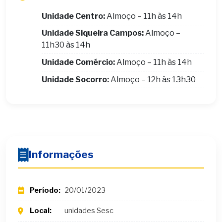
Unidade Centro:
Almoço – 11h às 14h
Unidade Siqueira Campos:
Almoço –
11h30 às 14h
Unidade Comércio:
Almoço – 11h às 14h
Unidade Socorro:
Almoço – 12h às 13h30
Informações
Período:
20/01/2023
Local:
unidades Sesc