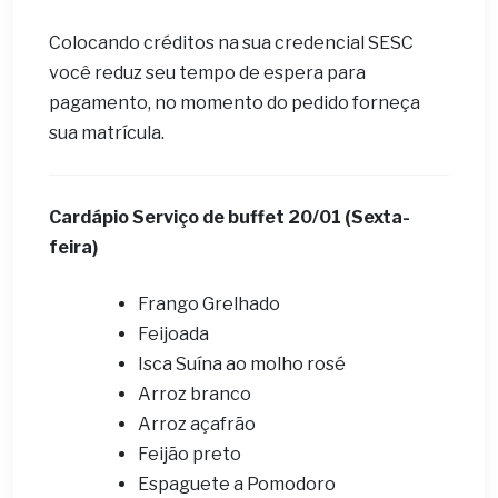
Colocando créditos na sua credencial SESC
você reduz seu tempo de espera para
pagamento, no momento do pedido forneça
sua matrícula.
Cardápio ​Serviço de buffet 20/01 (Sexta-
feira)
Frango Grelhado
Feijoada
Isca Suína ao molho rosé
Arroz branco
Arroz açafrão
Feijão preto
Espaguete a Pomodoro