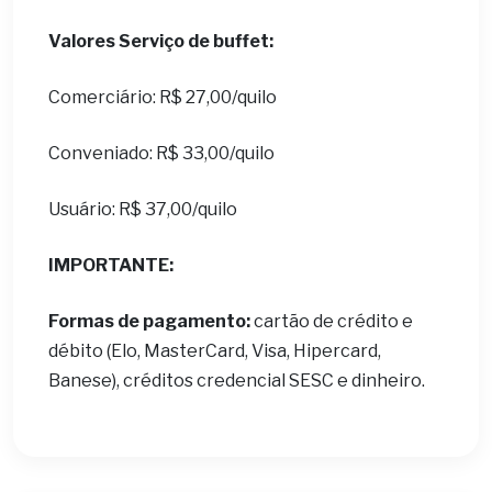
Valores Serviço de buffet:
Comerciário: R$ 27,00/quilo
Conveniado: R$ 33,00/quilo
Usuário: R$ 37,00/quilo
IMPORTANTE:
Formas de pagamento:
cartão de crédito e
débito (Elo, MasterCard, Visa, Hipercard,
Banese), créditos credencial SESC e dinheiro.