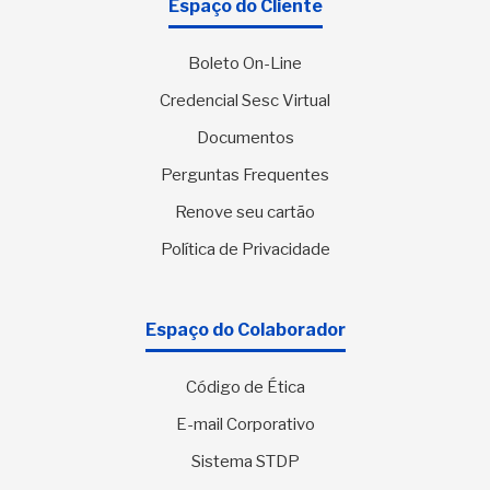
Espaço do Cliente
Boleto On-Line
Credencial Sesc Virtual
Documentos
Perguntas Frequentes
Renove seu cartão
Política de Privacidade
Espaço do Colaborador
Código de Ética
E-mail Corporativo
Sistema STDP