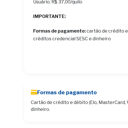
Usuário: R$ 37,00/quilo
IMPORTANTE:
Formas de pagamento:
cartão de crédito e
créditos credencial SESC e dinheiro
Formas de pagamento
Cartão de crédito e débito (Elo, MasterCard, 
dinheiro.