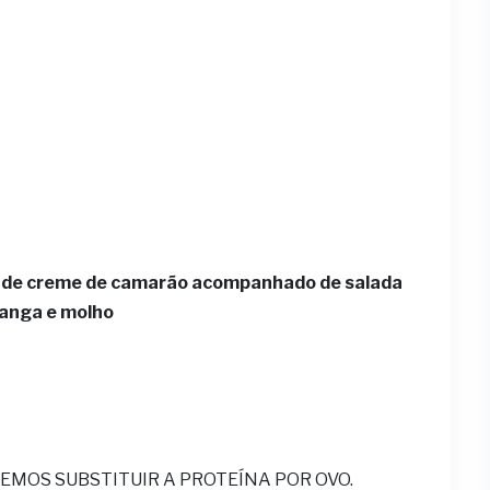
io de creme de camarão acompanhado de salada
 manga e molho
EMOS SUBSTITUIR A PROTEÍNA POR OVO.