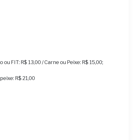
ou FIT: R$ 13,00 / Carne ou Peixe: R$ 15,00;
u peixe: R$ 21,00