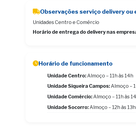
Observações serviço delivery ou 
Unidades Centro e Comércio
Horário de entrega do delivery nas empres
Horário de funcionamento
Unidade Centro:
Almoço – 11h às 14h
Unidade Siqueira Campos:
Almoço – 1
Unidade Comércio:
Almoço – 11h às 1
Unidade Socorro:
Almoço – 12h às 13