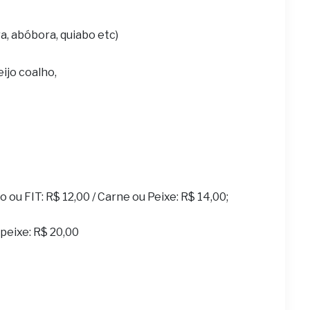
a, abóbora, quiabo etc)
eijo coalho,
ou FIT: R$ 12,00 / Carne ou Peixe: R$ 14,00;
u peixe: R$ 20,00