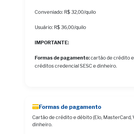
Conveniado: R$ 32,00/quilo
Usuário: R$ 36,00/quilo
IMPORTANTE:
Formas de pagamento:
cartão de crédito e
créditos credencial SESC e dinheiro.
Formas de pagamento
Cartão de crédito e débito (Elo, MasterCard, 
dinheiro.