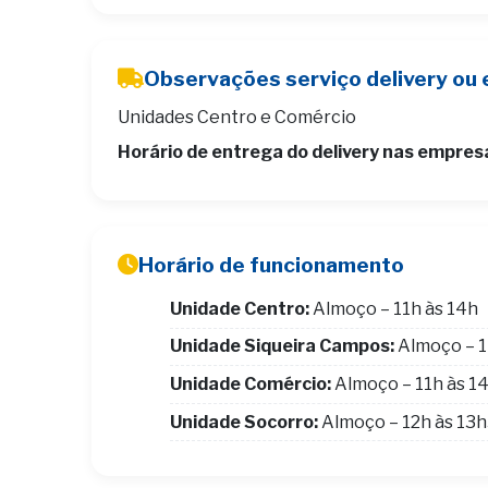
Observações serviço delivery ou 
Unidades Centro e Comércio
Horário de entrega do delivery nas empres
Horário de funcionamento
Unidade Centro:
Almoço – 11h às 14h
Unidade Siqueira Campos:
Almoço – 1
Unidade Comércio:
Almoço – 11h às 1
Unidade Socorro:
Almoço – 12h às 13