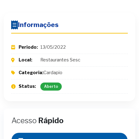
Informações
Período:
13/05/2022
Local:
Restaurantes Sesc
Categoria:
Cardapio
Status:
Aberto
Acesso
Rápido