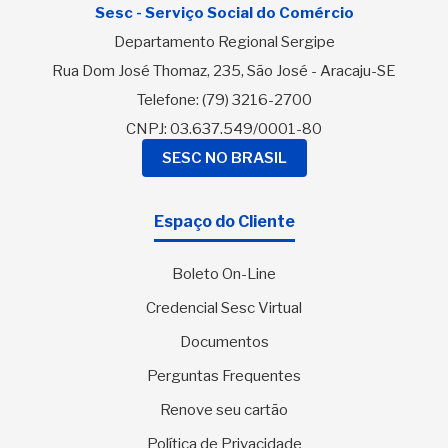
Sesc - Serviço Social do Comércio
Departamento Regional Sergipe
Rua Dom José Thomaz, 235, São José - Aracaju-SE
Telefone:
(79) 3216-2700
CNPJ: 03.637.549/0001-80
SESC NO BRASIL
Espaço do Cliente
Boleto On-Line
Credencial Sesc Virtual
Documentos
Perguntas Frequentes
Renove seu cartão
Política de Privacidade