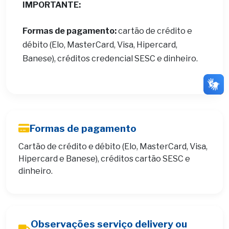
IMPORTANTE:
Formas de pagamento:
cartão de crédito e
débito (Elo, MasterCard, Visa, Hipercard,
Banese), créditos credencial SESC e dinheiro.
Formas de pagamento
Cartão de crédito e débito (Elo, MasterCard, Visa,
Hipercard e Banese), créditos cartão SESC e
dinheiro.
Observações serviço delivery ou