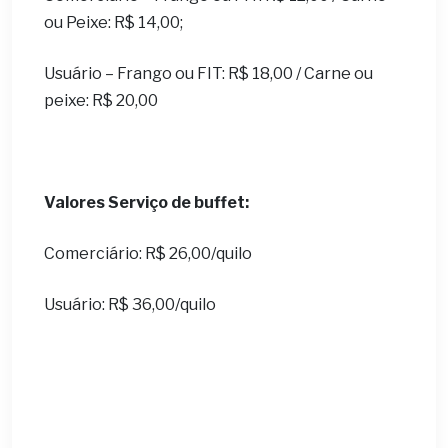
ou Peixe: R$ 14,00;
Usuário – Frango ou FIT: R$ 18,00 / Carne ou
peixe: R$ 20,00
Valores Serviço de buffet:
Comerciário: R$ 26,00/quilo
Usuário: R$ 36,00/quilo