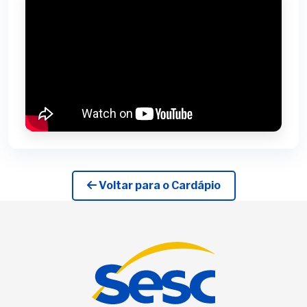
Voltar para o Cardápio