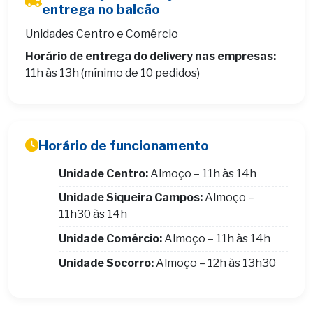
entrega no balcão
Unidades Centro e Comércio
Horário de entrega do delivery nas empresas:
11h às 13h (mínimo de 10 pedidos)
Horário de funcionamento
Unidade Centro:
Almoço – 11h às 14h
Unidade Siqueira Campos:
Almoço –
11h30 às 14h
Unidade Comércio:
Almoço – 11h às 14h
Unidade Socorro:
Almoço – 12h às 13h30