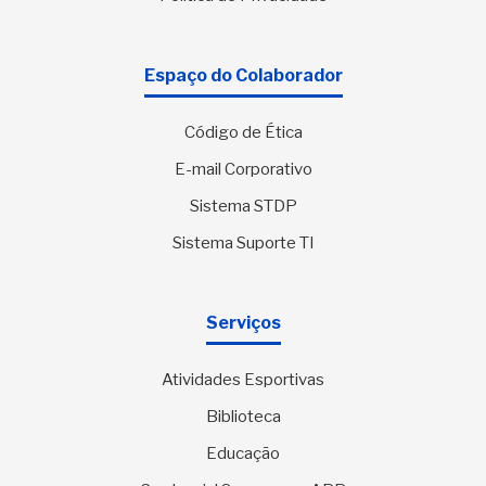
Espaço do Colaborador
Código de Ética
E-mail Corporativo
Sistema STDP
Sistema Suporte TI
Serviços
Atividades Esportivas
Biblioteca
Educação