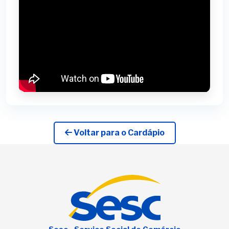
Voltar para o Cardápio