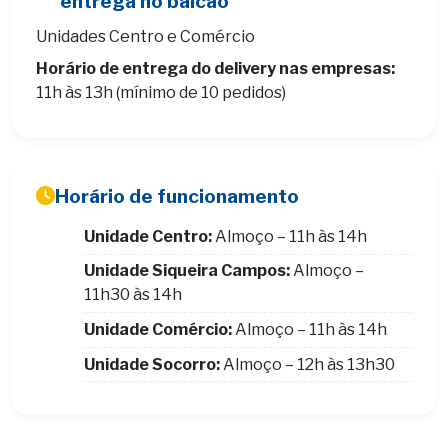
entrega no balcão
Unidades Centro e Comércio
Horário de entrega do delivery nas empresas:
11h às 13h (mínimo de 10 pedidos)
Horário de funcionamento
Unidade Centro:
Almoço – 11h às 14h
Unidade Siqueira Campos:
Almoço –
11h30 às 14h
Unidade Comércio:
Almoço – 11h às 14h
Unidade Socorro:
Almoço – 12h às 13h30