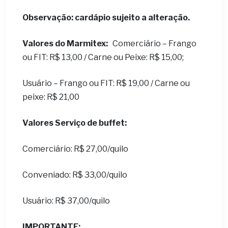
Observação: cardápio sujeito a alteração.
Valores do Marmitex:
Comerciário – Frango
ou FIT: R$ 13,00 / Carne ou Peixe: R$ 15,00;
Usuário – Frango ou FIT: R$ 19,00 / Carne ou
peixe: R$ 21,00
Valores Serviço de buffet:
Comerciário: R$ 27,00/quilo
Conveniado: R$ 33,00/quilo
Usuário: R$ 37,00/quilo
IMPORTANTE: