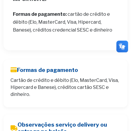
Formas de pagamento:
cartão de crédito e
débito (Elo, MasterCard, Visa, Hipercard,
Banese), créditos credencial SESC e dinheiro
Formas de pagamento
Cartão de crédito e débito (Elo, MasterCard, Visa,
Hipercard e Banese), créditos cartão SESC e
dinheiro.
Observações serviço delivery ou