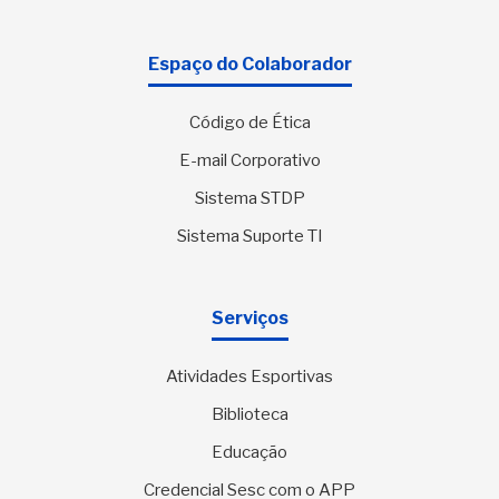
Espaço do Colaborador
Código de Ética
E-mail Corporativo
Sistema STDP
Sistema Suporte TI
Serviços
Atividades Esportivas
Biblioteca
Educação
Credencial Sesc com o APP