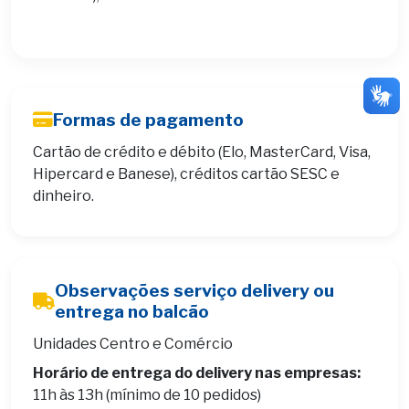
Formas de pagamento
Cartão de crédito e débito (Elo, MasterCard, Visa,
Hipercard e Banese), créditos cartão SESC e
dinheiro.
Observações serviço delivery ou
entrega no balcão
Unidades Centro e Comércio
Horário de entrega do delivery nas empresas:
11h às 13h (mínimo de 10 pedidos)