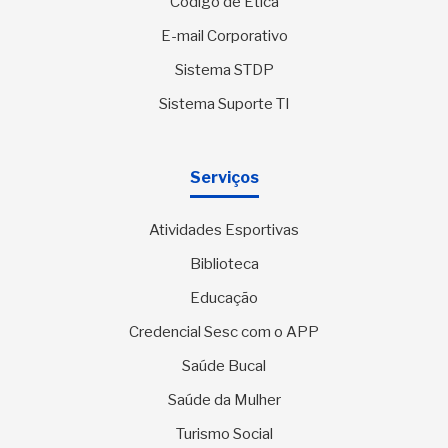
Código de Ética
E-mail Corporativo
Sistema STDP
Sistema Suporte TI
Serviços
Atividades Esportivas
Biblioteca
Educação
Credencial Sesc com o APP
Saúde Bucal
Saúde da Mulher
Turismo Social