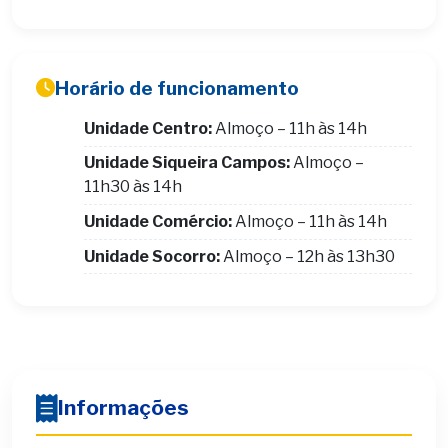
Horário de funcionamento
Unidade Centro:
Almoço – 11h às 14h
Unidade Siqueira Campos:
Almoço –
11h30 às 14h
Unidade Comércio:
Almoço – 11h às 14h
Unidade Socorro:
Almoço – 12h às 13h30
Informações