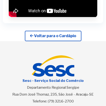
Voltar para o Cardápio
Sesc - Serviço Social do Comércio
Departamento Regional Sergipe
Rua Dom José Thomaz, 235, São José - Aracaju-SE
Telefone:
(79) 3216-2700