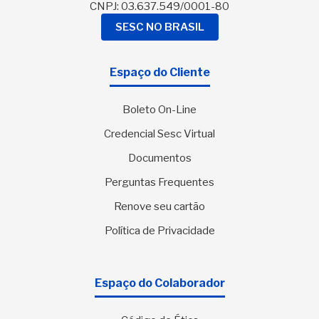
CNPJ: 03.637.549/0001-80
SESC NO BRASIL
Espaço do Cliente
Boleto On-Line
Credencial Sesc Virtual
Documentos
Perguntas Frequentes
Renove seu cartão
Política de Privacidade
Espaço do Colaborador