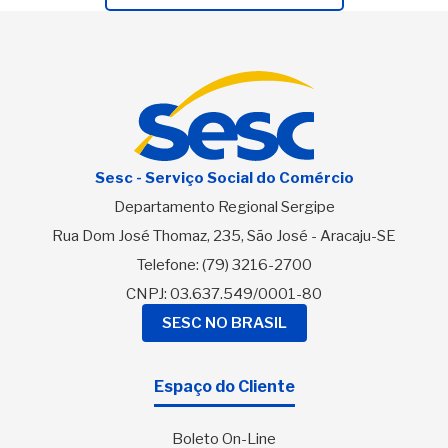
Sesc - Serviço Social do Comércio
Departamento Regional Sergipe
Rua Dom José Thomaz, 235, São José - Aracaju-SE
Telefone:
(79) 3216-2700
CNPJ: 03.637.549/0001-80
SESC NO BRASIL
Espaço do Cliente
Boleto On-Line