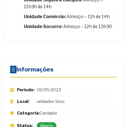
11h30 às 14h
Unidade Comércio:
Almoço – 11h às 14h
Unidade Socorro:
Almoço – 12h às 13h30
Informações
Período:
05/05/2023
Local:
unidades Sesc
Categoria:
Cardapio
Status:
Aberto