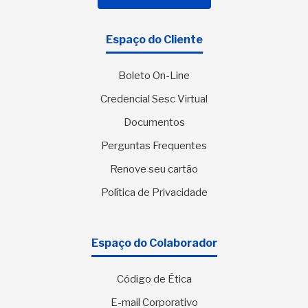
Espaço do Cliente
Boleto On-Line
Credencial Sesc Virtual
Documentos
Perguntas Frequentes
Renove seu cartão
Política de Privacidade
Espaço do Colaborador
Código de Ética
E-mail Corporativo