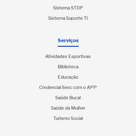
Sistema STDP
Sistema Suporte TI
Serviços
Atividades Esportivas
Biblioteca
Educação
Credencial Sesc com o APP
Saúde Bucal
Saúde da Mulher
Turismo Social