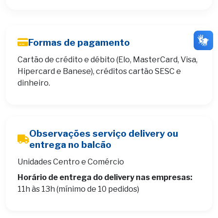
Formas de pagamento
Cartão de crédito e débito (Elo, MasterCard, Visa,
Hipercard e Banese), créditos cartão SESC e
dinheiro.
Observações serviço delivery ou
entrega no balcão
Unidades Centro e Comércio
Horário de entrega do delivery nas empresas:
11h às 13h (mínimo de 10 pedidos)