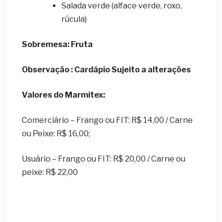
Salada verde (alface verde, roxo,
rúcula)
Sobremesa:
Fruta
Observação : Cardápio Sujeito a alterações
Valores do Marmitex:
Comerciário – Frango ou FIT: R$ 14,00 / Carne
ou Peixe: R$ 16,00;
Usuário – Frango ou FIT: R$ 20,00 / Carne ou
peixe: R$ 22,00