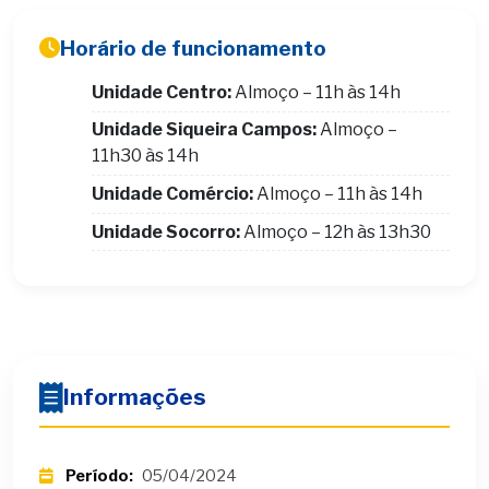
Horário de funcionamento
Unidade Centro:
Almoço – 11h às 14h
Unidade Siqueira Campos:
Almoço –
11h30 às 14h
Unidade Comércio:
Almoço – 11h às 14h
Unidade Socorro:
Almoço – 12h às 13h30
Informações
Período:
05/04/2024