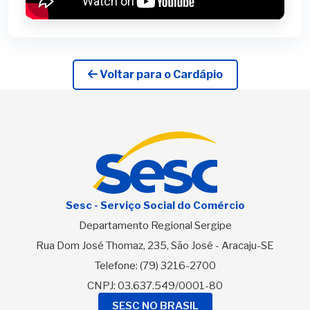
Voltar para o Cardápio
Sesc - Serviço Social do Comércio
Departamento Regional Sergipe
Rua Dom José Thomaz, 235, São José - Aracaju-SE
Telefone:
(79) 3216-2700
CNPJ: 03.637.549/0001-80
SESC NO BRASIL