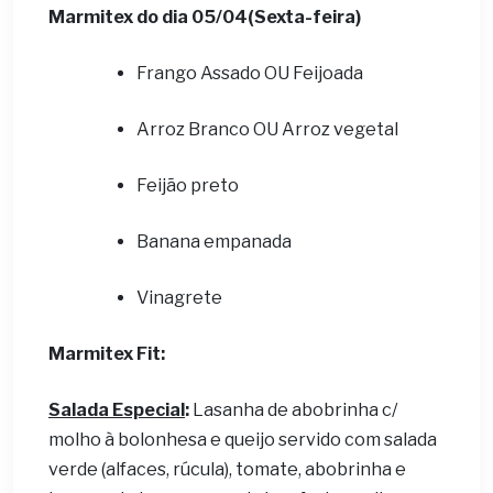
Marmitex do dia 05/04(Sexta-feira)
Frango Assado OU Feijoada
Arroz Branco OU Arroz vegetal
Feijão preto
Banana empanada
Vinagrete
Marmitex Fit:
Salada Especial
:
Lasanha de abobrinha c/
molho à bolonhesa e queijo servido com salada
verde (alfaces, rúcula), tomate, abobrinha e