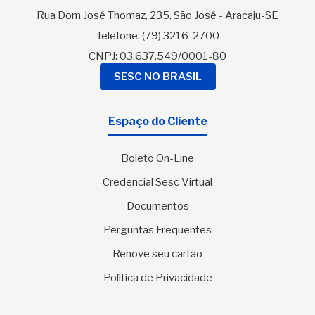
Rua Dom José Thomaz, 235, São José - Aracaju-SE
Telefone:
(79) 3216-2700
CNPJ: 03.637.549/0001-80
SESC NO BRASIL
Espaço do Cliente
Boleto On-Line
Credencial Sesc Virtual
Documentos
Perguntas Frequentes
Renove seu cartão
Política de Privacidade