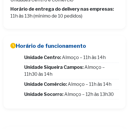
Horário de entrega do delivery nas empresas:
11h às 13h (mínimo de 10 pedidos)
Horário de funcionamento
Unidade Centro:
Almoço – 11h às 14h
Unidade Siqueira Campos:
Almoço –
11h30 às 14h
Unidade Comércio:
Almoço – 11h às 14h
Unidade Socorro:
Almoço – 12h às 13h30