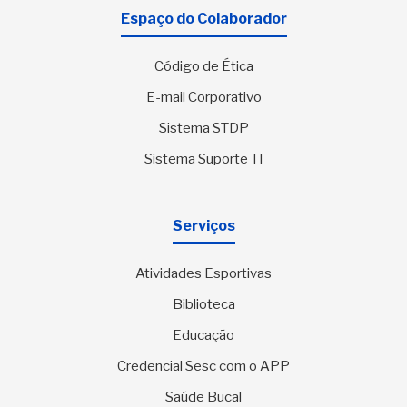
Espaço do Colaborador
Código de Ética
E-mail Corporativo
Sistema STDP
Sistema Suporte TI
Serviços
Atividades Esportivas
Biblioteca
Educação
Credencial Sesc com o APP
Saúde Bucal