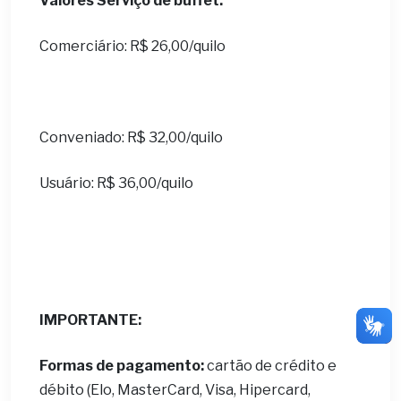
Valores Serviço de buffet:
Comerciário: R$ 26,00/quilo
Conveniado: R$ 32,00/quilo
Usuário: R$ 36,00/quilo
IMPORTANTE:
Formas de pagamento:
cartão de crédito e
débito (Elo, MasterCard, Visa, Hipercard,