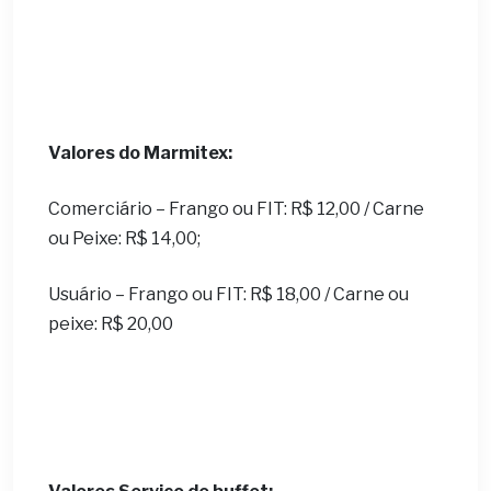
Valores do Marmitex:
Comerciário – Frango ou FIT: R$ 12,00 / Carne
ou Peixe: R$ 14,00;
Usuário – Frango ou FIT: R$ 18,00 / Carne ou
peixe: R$ 20,00