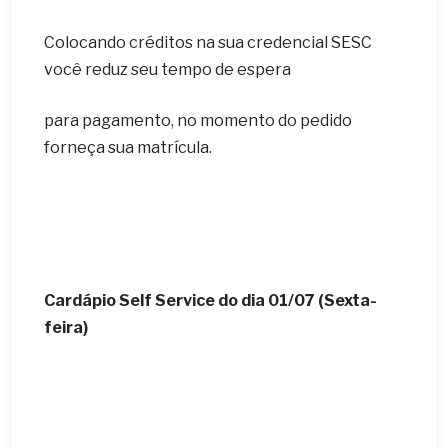
Colocando créditos na sua credencial SESC
você reduz seu tempo de espera
para pagamento, no momento do pedido
forneça sua matrícula.
Cardápio Self Service do dia
01/07 (Sexta-
feira)