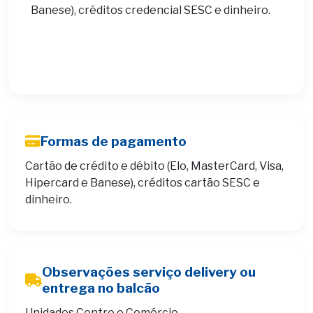
Banese), créditos credencial SESC e dinheiro.
Formas de pagamento
Cartão de crédito e débito (Elo, MasterCard, Visa,
Hipercard e Banese), créditos cartão SESC e
dinheiro.
Observações serviço delivery ou
entrega no balcão
Unidades Centro e Comércio