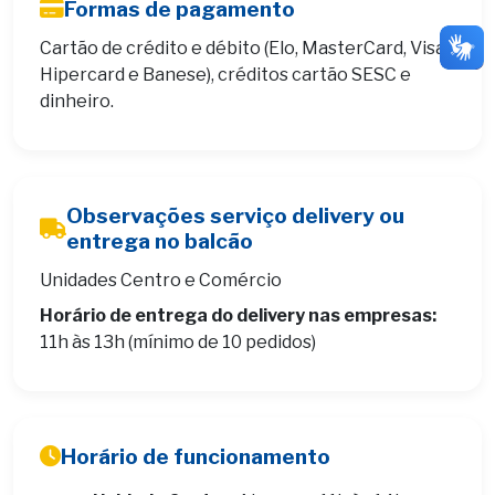
Formas de pagamento
Cartão de crédito e débito (Elo, MasterCard, Visa,
Hipercard e Banese), créditos cartão SESC e
dinheiro.
Observações serviço delivery ou
entrega no balcão
Unidades Centro e Comércio
Horário de entrega do delivery nas empresas:
11h às 13h (mínimo de 10 pedidos)
Horário de funcionamento