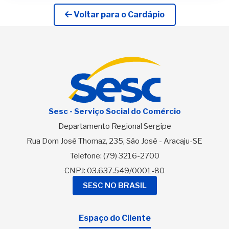
Voltar para o Cardápio
Sesc - Serviço Social do Comércio
Departamento Regional Sergipe
Rua Dom José Thomaz, 235, São José - Aracaju-SE
Telefone:
(79) 3216-2700
CNPJ: 03.637.549/0001-80
SESC NO BRASIL
Espaço do Cliente