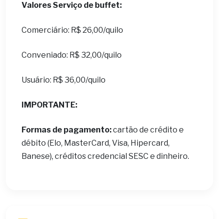
Valores Serviço de buffet:
Comerciário: R$ 26,00/quilo
Conveniado: R$ 32,00/quilo
Usuário: R$ 36,00/quilo
IMPORTANTE:
Formas de pagamento:
cartão de crédito e
débito (Elo, MasterCard, Visa, Hipercard,
Banese), créditos credencial SESC e dinheiro.