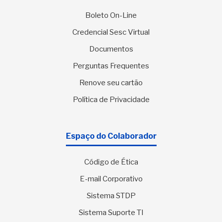
Boleto On-Line
Credencial Sesc Virtual
Documentos
Perguntas Frequentes
Renove seu cartão
Política de Privacidade
Espaço do Colaborador
Código de Ética
E-mail Corporativo
Sistema STDP
Sistema Suporte TI