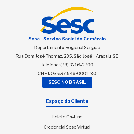
Sesc - Serviço Social do Comércio
Departamento Regional Sergipe
Rua Dom José Thomaz, 235, São José - Aracaju-SE
Telefone:
(79) 3216-2700
CNPJ: 03.637.549/0001-80
SESC NO BRASIL
Espaço do Cliente
Boleto On-Line
Credencial Sesc Virtual