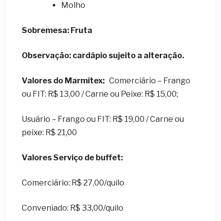
Molho
Sobremesa: Fruta
Observação: cardápio sujeito a alteração.
Valores do Marmitex:
Comerciário – Frango
ou FIT: R$ 13,00 / Carne ou Peixe: R$ 15,00;
Usuário – Frango ou FIT: R$ 19,00 / Carne ou
peixe: R$ 21,00
Valores Serviço de buffet:
Comerciário: R$ 27,00/quilo
Conveniado: R$ 33,00/quilo