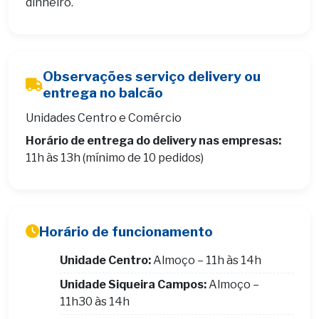
dinheiro.
Observações serviço delivery ou
entrega no balcão
Unidades Centro e Comércio
Horário de entrega do delivery nas empresas:
11h às 13h (mínimo de 10 pedidos)
Horário de funcionamento
Unidade Centro:
Almoço – 11h às 14h
Unidade Siqueira Campos:
Almoço –
11h30 às 14h