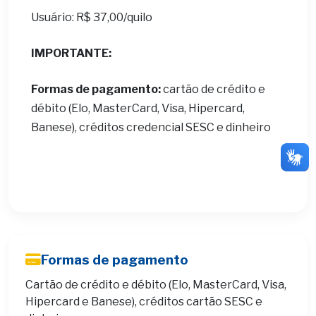
Usuário: R$ 37,00/quilo
IMPORTANTE:
Formas de pagamento:
cartão de crédito e
débito (Elo, MasterCard, Visa, Hipercard,
Banese), créditos credencial SESC e dinheiro
Formas de pagamento
Cartão de crédito e débito (Elo, MasterCard, Visa,
Hipercard e Banese), créditos cartão SESC e