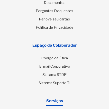
Documentos
Perguntas Frequentes
Renove seu cartão
Política de Privacidade
Espaço do Colaborador
Código de Ética
E-mail Corporativo
Sistema STDP
Sistema Suporte TI
Serviços