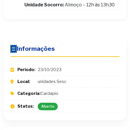
Unidade Socorro:
Almoço – 12h às 13h30
Informações
Período:
23/10/2023
Local:
unidades Sesc
Categoria:
Cardapio
Status:
Aberto