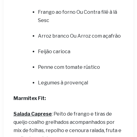
Frango ao forno Ou Contra filé à lá
Sesc
Arroz branco Ou Arroz com açafrão
Feijão carioca
Penne com tomate rústico
Legumes à provençal
Marmitex Fit:
Salada Caprese
: Peito de frango e tiras de
queijo coalho grelhados acompanhados por
mix de folhas, repolho e cenoura ralada, fruta e