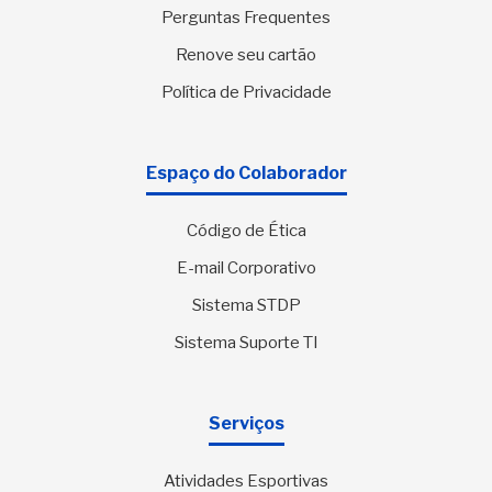
Perguntas Frequentes
Renove seu cartão
Política de Privacidade
Espaço do Colaborador
Código de Ética
E-mail Corporativo
Sistema STDP
Sistema Suporte TI
Serviços
Atividades Esportivas