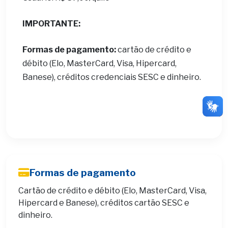
IMPORTANTE:
Formas de pagamento:
cartão de crédito e
débito (Elo, MasterCard, Visa, Hipercard,
Banese), créditos credenciais SESC e dinheiro.
Formas de pagamento
Cartão de crédito e débito (Elo, MasterCard, Visa,
Hipercard e Banese), créditos cartão SESC e
dinheiro.