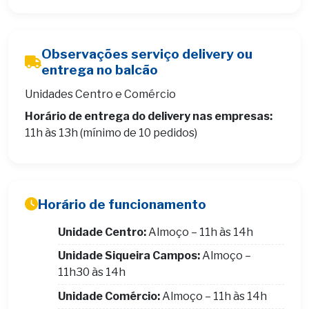
Observações serviço delivery ou
entrega no balcão
Unidades Centro e Comércio
Horário de entrega do delivery nas empresas:
11h às 13h (mínimo de 10 pedidos)
Horário de funcionamento
Unidade Centro:
Almoço – 11h às 14h
Unidade Siqueira Campos:
Almoço –
11h30 às 14h
Unidade Comércio:
Almoço – 11h às 14h