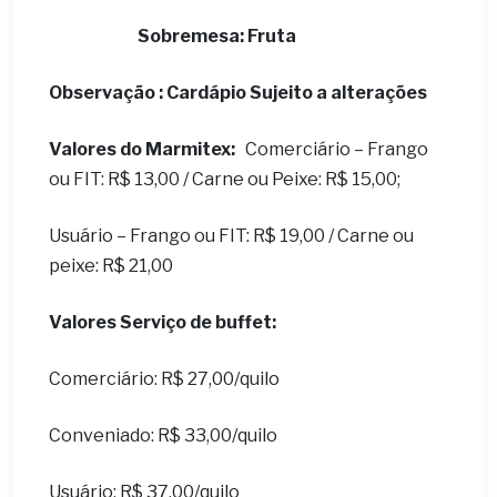
Sobremesa: Fruta
Observação : Cardápio Sujeito a alterações
Valores do Marmitex:
Comerciário – Frango
ou FIT: R$ 13,00 / Carne ou Peixe: R$ 15,00;
Usuário – Frango ou FIT: R$ 19,00 / Carne ou
peixe: R$ 21,00
Valores Serviço de buffet:
Comerciário: R$ 27,00/quilo
Conveniado: R$ 33,00/quilo
Usuário: R$ 37,00/quilo