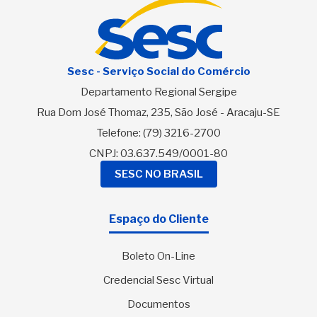
Sesc - Serviço Social do Comércio
Departamento Regional Sergipe
Rua Dom José Thomaz, 235, São José - Aracaju-SE
Telefone:
(79) 3216-2700
CNPJ: 03.637.549/0001-80
SESC NO BRASIL
Espaço do Cliente
Boleto On-Line
Credencial Sesc Virtual
Documentos