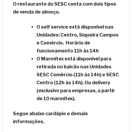
O restaurante do SESC conta com dois tipos
de venda de almoço.
O self service está disponível nas
Unidades: Centro, Siqueira Campos
e Comércio. Horário de
funcionamento 11h às 14h
O Marmitex está disponível para
retirada no balcão nas Unidades
SESC Comércio (11h às 14h) e SESC
Centro (12h às 14h). Ou delivery
(exclusivo para empresas, a partir
de 10 marmitex).
Segue abaixo cardápio e demais
informações.