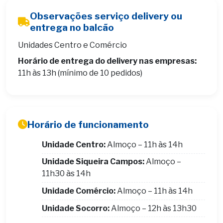
Observações serviço delivery ou
entrega no balcão
Unidades Centro e Comércio
Horário de entrega do delivery nas empresas:
11h às 13h (mínimo de 10 pedidos)
Horário de funcionamento
Unidade Centro:
Almoço – 11h às 14h
Unidade Siqueira Campos:
Almoço –
11h30 às 14h
Unidade Comércio:
Almoço – 11h às 14h
Unidade Socorro:
Almoço – 12h às 13h30