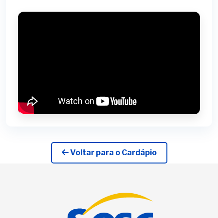
Voltar para o Cardápio