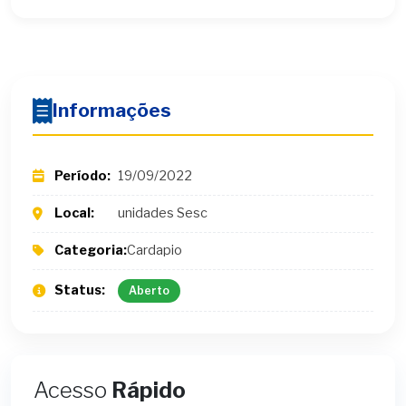
Informações
Período:
19/09/2022
Local:
unidades Sesc
Categoria:
Cardapio
Status:
Aberto
Acesso
Rápido