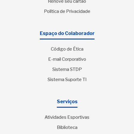
Renove seu cartão
Política de Privacidade
Espaço do Colaborador
Código de Ética
E-mail Corporativo
Sistema STDP
Sistema Suporte TI
Serviços
Atividades Esportivas
Biblioteca