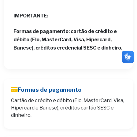
IMPORTANTE:
Formas de pagamento:
cartão de crédito e
débito (Elo, MasterCard, Visa, Hipercard,
Banese), créditos credencial SESC e dinheiro.
Formas de pagamento
Cartão de crédito e débito (Elo, MasterCard, Visa,
Hipercard e Banese), créditos cartão SESC e
dinheiro.