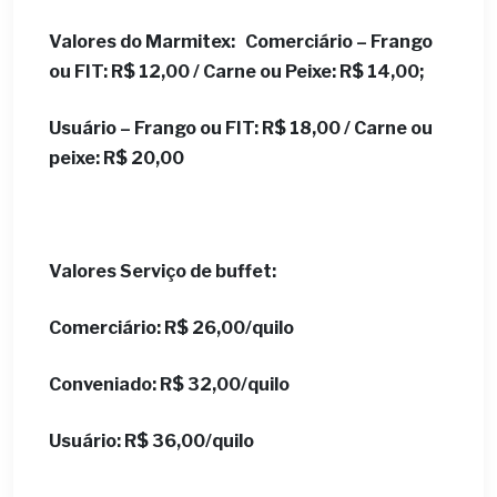
Valores do Marmitex: Comerciário – Frango
ou FIT: R$ 12,00 / Carne ou Peixe: R$ 14,00;
Usuário – Frango ou FIT: R$ 18,00 / Carne ou
peixe: R$ 20,00
Valores Serviço de buffet:
Comerciário: R$ 26,00/quilo
Conveniado: R$ 32,00/quilo
Usuário: R$ 36,00/quilo