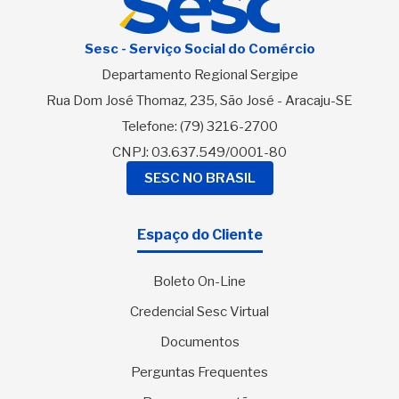
Sesc - Serviço Social do Comércio
Departamento Regional Sergipe
Rua Dom José Thomaz, 235, São José - Aracaju-SE
Telefone:
(79) 3216-2700
CNPJ: 03.637.549/0001-80
SESC NO BRASIL
Espaço do Cliente
Boleto On-Line
Credencial Sesc Virtual
Documentos
Perguntas Frequentes