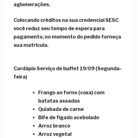
aglomerações.
Colocando créditos na sua credencial SESC
você reduz seu tempo de espera para
pagamento, no momento do pedido forneça
sua matrícula.
Cardápio ​Serviço de buffet 19/09 (Segunda-
feira)
Frango ao forno (coxa) com
batatas assadas
Quiabada de carne
Bife de fígado acebolado
Arroz branco
Arroz vegetal