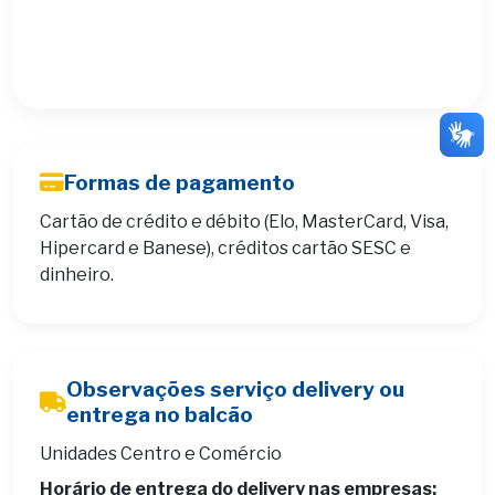
Formas de pagamento
Cartão de crédito e débito (Elo, MasterCard, Visa,
Hipercard e Banese), créditos cartão SESC e
dinheiro.
Observações serviço delivery ou
entrega no balcão
Unidades Centro e Comércio
Horário de entrega do delivery nas empresas: