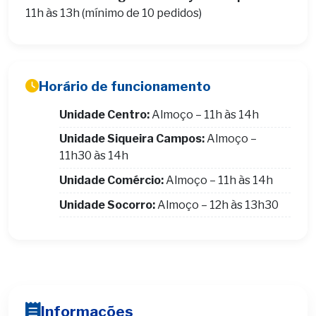
11h às 13h (mínimo de 10 pedidos)
Horário de funcionamento
Unidade Centro:
Almoço – 11h às 14h
Unidade Siqueira Campos:
Almoço –
11h30 às 14h
Unidade Comércio:
Almoço – 11h às 14h
Unidade Socorro:
Almoço – 12h às 13h30
Informações