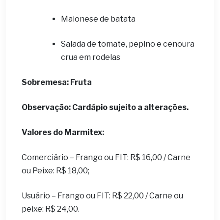
Maionese de batata
Salada de tomate, pepino e cenoura
crua em rodelas
Sobremesa: Fruta
Observação: Cardápio sujeito a alterações.
Valores do Marmitex:
Comerciário – Frango ou FIT: R$ 16,00 / Carne
ou Peixe: R$ 18,00;
Usuário – Frango ou FIT: R$ 22,00 / Carne ou
peixe: R$ 24,00.