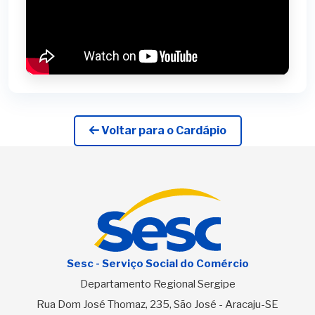
Voltar para o Cardápio
Sesc - Serviço Social do Comércio
Departamento Regional Sergipe
Rua Dom José Thomaz, 235, São José - Aracaju-SE