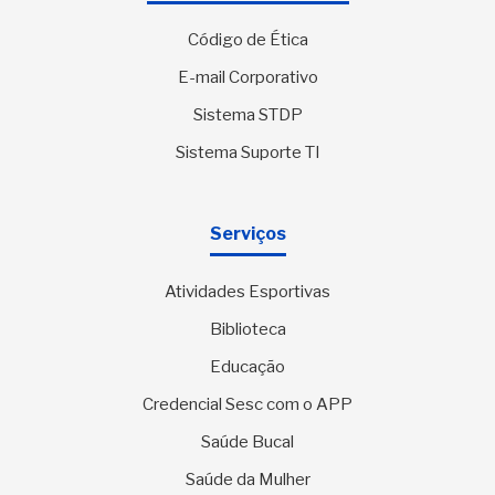
Código de Ética
E-mail Corporativo
Sistema STDP
Sistema Suporte TI
Serviços
Atividades Esportivas
Biblioteca
Educação
Credencial Sesc com o APP
Saúde Bucal
Saúde da Mulher