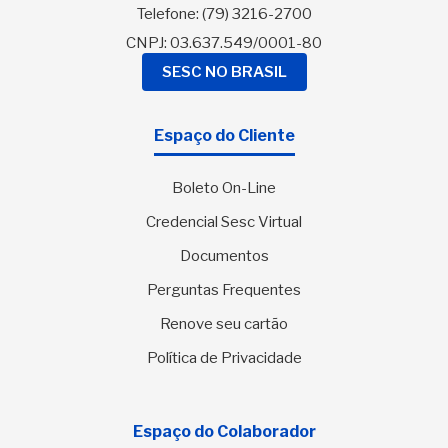
Telefone:
(79) 3216-2700
CNPJ: 03.637.549/0001-80
SESC NO BRASIL
Espaço do Cliente
Boleto On-Line
Credencial Sesc Virtual
Documentos
Perguntas Frequentes
Renove seu cartão
Política de Privacidade
Espaço do Colaborador