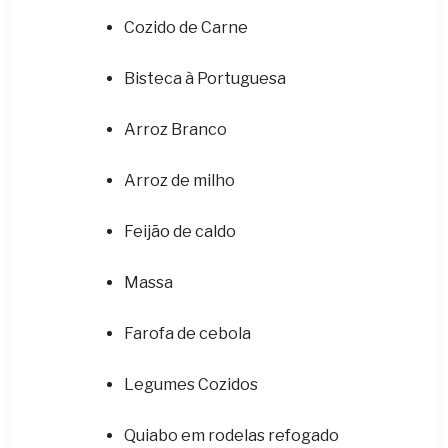
Cozido de Carne
Bisteca à Portuguesa
Arroz Branco
Arroz de milho
Feijão de caldo
Massa
Farofa de cebola
Legumes Cozidos
Quiabo em rodelas refogado