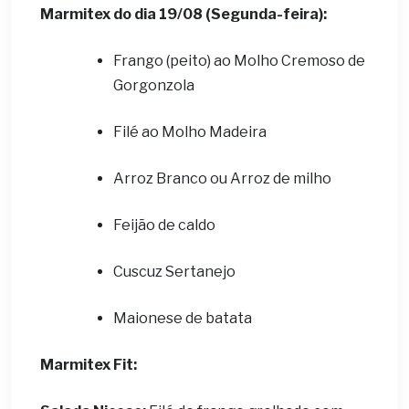
Marmitex do dia 19/08 (Segunda-feira):
Frango (peito) ao Molho Cremoso de
Gorgonzola
Filé ao Molho Madeira
Arroz Branco ou Arroz de milho
Feijão de caldo
Cuscuz Sertanejo
Maionese de batata
Marmitex Fit: