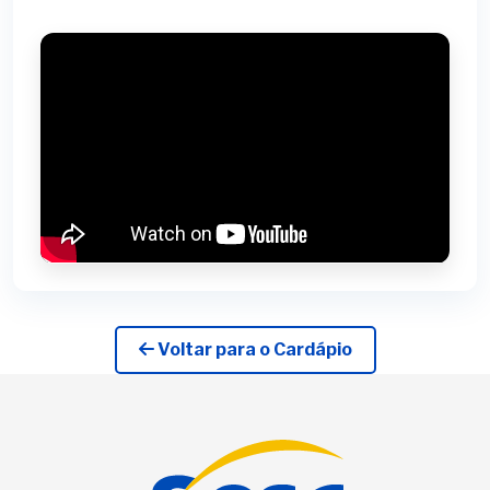
Voltar para o Cardápio