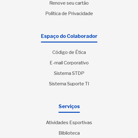
Renove seu cartão
Política de Privacidade
Espaço do Colaborador
Código de Ética
E-mail Corporativo
Sistema STDP
Sistema Suporte TI
Serviços
Atividades Esportivas
Biblioteca