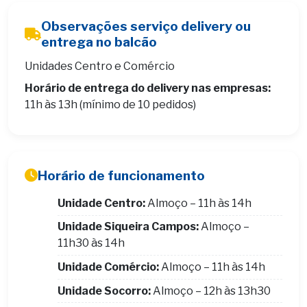
Observações serviço delivery ou
entrega no balcão
Unidades Centro e Comércio
Horário de entrega do delivery nas empresas:
11h às 13h (mínimo de 10 pedidos)
Horário de funcionamento
Unidade Centro:
Almoço – 11h às 14h
Unidade Siqueira Campos:
Almoço –
11h30 às 14h
Unidade Comércio:
Almoço – 11h às 14h
Unidade Socorro:
Almoço – 12h às 13h30