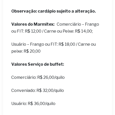
Observação: cardápio sujeito a alteração.
Valores do Marmitex:
Comerciário – Frango
ou FIT: R$ 12,00 / Carne ou Peixe: R$ 14,00;
Usuário – Frango ou FIT: R$ 18,00 / Carne ou
peixe: R$ 20,00
Valores Serviço de buffet:
Comerciário: R$ 26,00/quilo
Conveniado: R$ 32,00/quilo
Usuário: R$ 36,00/quilo