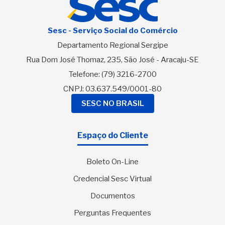
Sesc - Serviço Social do Comércio
Departamento Regional Sergipe
Rua Dom José Thomaz, 235, São José - Aracaju-SE
Telefone:
(79) 3216-2700
CNPJ: 03.637.549/0001-80
SESC NO BRASIL
Espaço do Cliente
Boleto On-Line
Credencial Sesc Virtual
Documentos
Perguntas Frequentes