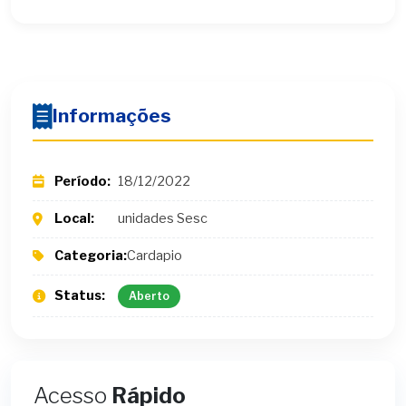
Informações
Período:
18/12/2022
Local:
unidades Sesc
Categoria:
Cardapio
Status:
Aberto
Acesso
Rápido