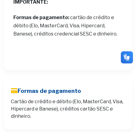
IMPORTANTE:
Formas de pagamento:
cartão de crédito e
débito (Elo, MasterCard, Visa, Hipercard,
Banese), créditos credencial SESC e dinheiro.
Formas de pagamento
Cartão de crédito e débito (Elo, MasterCard, Visa,
Hipercard e Banese), créditos cartão SESC e
dinheiro.