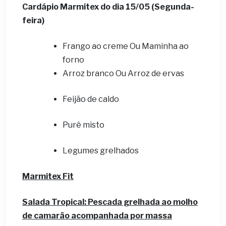
Cardápio Marmitex do dia 15
/05 (Segunda-
feira)
Frango ao creme Ou Maminha ao
forno
Arroz branco Ou Arroz de ervas
Feijão de caldo
Purê misto
Legumes grelhados
Marmitex Fit
Salada Tropical
: Pescada grelhada ao molho
de camarão acompanhada por massa