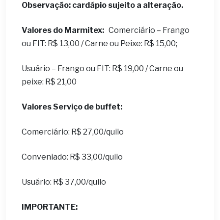
Observação: cardápio sujeito a alteração.
Valores do Marmitex:
Comerciário – Frango
ou FIT: R$ 13,00 / Carne ou Peixe: R$ 15,00;
Usuário – Frango ou FIT: R$ 19,00 / Carne ou
peixe: R$ 21,00
Valores Serviço de buffet:
Comerciário: R$ 27,00/quilo
Conveniado: R$ 33,00/quilo
Usuário: R$ 37,00/quilo
IMPORTANTE: