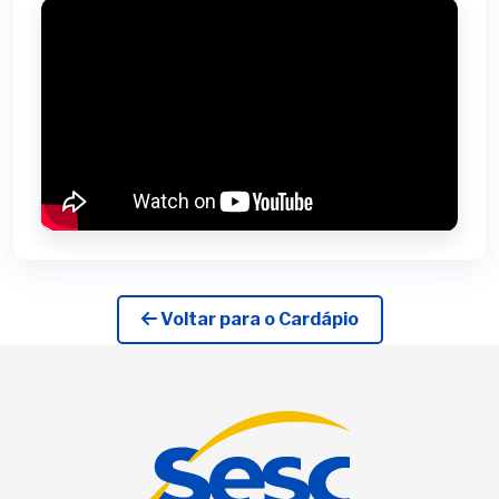
Voltar para o Cardápio