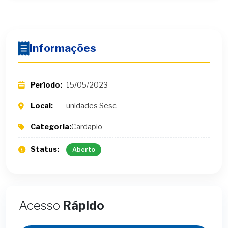
Informações
Período:
15/05/2023
Local:
unidades Sesc
Categoria:
Cardapio
Status:
Aberto
Acesso
Rápido