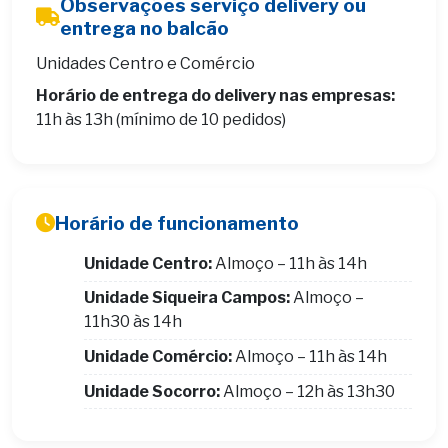
Observações serviço delivery ou
entrega no balcão
Unidades Centro e Comércio
Horário de entrega do delivery nas empresas:
11h às 13h (mínimo de 10 pedidos)
Horário de funcionamento
Unidade Centro:
Almoço – 11h às 14h
Unidade Siqueira Campos:
Almoço –
11h30 às 14h
Unidade Comércio:
Almoço – 11h às 14h
Unidade Socorro:
Almoço – 12h às 13h30