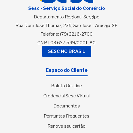
Sesc - Serviço Social do Comércio
Departamento Regional Sergipe
Rua Dom José Thomaz, 235, São José - Aracaju-SE
Telefone:
(79) 3216-2700
CNPJ: 03.637.549/0001-80
SESC NO BRASIL
Espaço do Cliente
Boleto On-Line
Credencial Sesc Virtual
Documentos
Perguntas Frequentes
Renove seu cartão