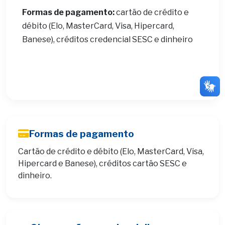
Formas de pagamento:
cartão de crédito e
débito (Elo, MasterCard, Visa, Hipercard,
Banese), créditos credencial SESC e dinheiro
Formas de pagamento
Cartão de crédito e débito (Elo, MasterCard, Visa,
Hipercard e Banese), créditos cartão SESC e
dinheiro.