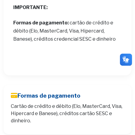
IMPORTANTE:
Formas de pagamento:
cartão de crédito e
débito (Elo, MasterCard, Visa, Hipercard,
Banese), créditos credencial SESC e dinheiro
Formas de pagamento
Cartão de crédito e débito (Elo, MasterCard, Visa,
Hipercard e Banese), créditos cartão SESC e
dinheiro.