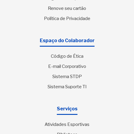
Renove seu cartão
Política de Privacidade
Espaço do Colaborador
Código de Ética
E-mail Corporativo
Sistema STDP
Sistema Suporte TI
Serviços
Atividades Esportivas