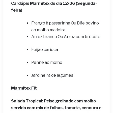
Cardápio Marmitex do dia 12/06 (Segunda-
feira)
Frango à passarinha Ou Bife bovino
ao molho madeira
Arroz branco Ou Arroz com brócolis
Feijão carioca
Penne ao molho
Jardineira de legumes
Marmitex Fit
Salada Tropical
: Peixe grelhado com molho
servido com mix de folhas, tomate, cenoura e