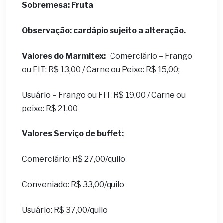
Sobremesa: Fruta
Observação: cardápio sujeito a alteração.
Valores do Marmitex:
Comerciário – Frango
ou FIT: R$ 13,00 / Carne ou Peixe: R$ 15,00;
Usuário – Frango ou FIT: R$ 19,00 / Carne ou
peixe: R$ 21,00
Valores Serviço de buffet:
Comerciário: R$ 27,00/quilo
Conveniado: R$ 33,00/quilo
Usuário: R$ 37,00/quilo