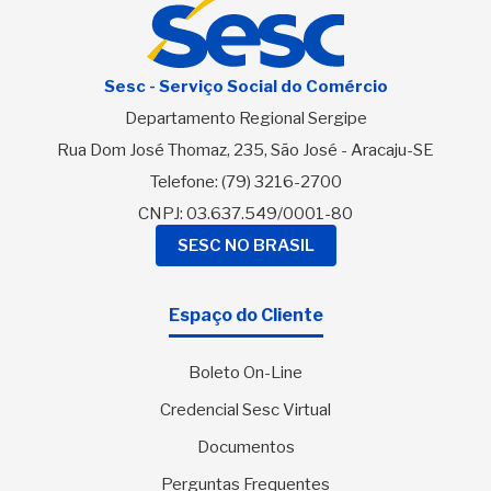
Sesc - Serviço Social do Comércio
Departamento Regional Sergipe
Rua Dom José Thomaz, 235, São José - Aracaju-SE
Telefone:
(79) 3216-2700
CNPJ: 03.637.549/0001-80
SESC NO BRASIL
Espaço do Cliente
Boleto On-Line
Credencial Sesc Virtual
Documentos
Perguntas Frequentes