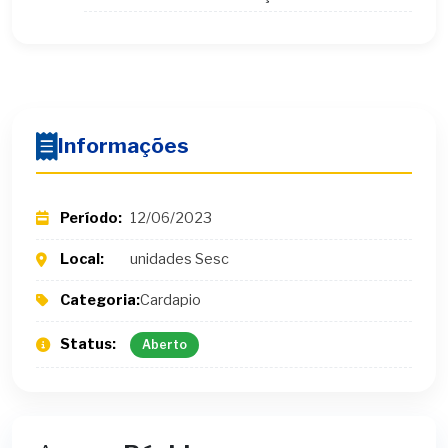
Informações
Período:
12/06/2023
Local:
unidades Sesc
Categoria:
Cardapio
Status:
Aberto