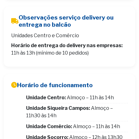
Observações serviço delivery ou
entrega no balcão
Unidades Centro e Comércio
Horário de entrega do delivery nas empresas:
11h às 13h (mínimo de 10 pedidos)
Horário de funcionamento
Unidade Centro:
Almoço – 11h às 14h
Unidade Siqueira Campos:
Almoço –
11h30 às 14h
Unidade Comércio:
Almoço – 11h às 14h
Unidade Socorro:
Almoço – 12h às 13h30