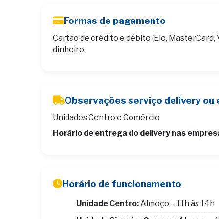
Formas de pagamento
Cartão de crédito e débito (Elo, MasterCard, 
dinheiro.
Observações serviço delivery ou 
Unidades Centro e Comércio
Horário de entrega do delivery nas empres
Horário de funcionamento
Unidade Centro:
Almoço – 11h às 14h