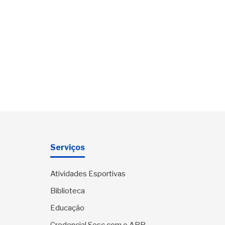
Serviços
Atividades Esportivas
Biblioteca
Educação