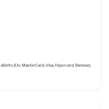
 débito (Elo, MasterCard, Visa, Hipercard, Banese),