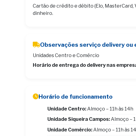
Cartão de crédito e débito (Elo, MasterCard, 
dinheiro.
Observações serviço delivery ou 
Unidades Centro e Comércio
Horário de entrega do delivery nas empres
Horário de funcionamento
Unidade Centro:
Almoço – 11h às 14h
Unidade Siqueira Campos:
Almoço – 1
Unidade Comércio:
Almoço – 11h às 1