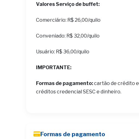
Valores Serviço de buffet:
Comerciário: R$ 26,00/quilo
Conveniado: R$ 32,00/quilo
Usuário: R$ 36,00/quilo
IMPORTANTE:
Formas de pagamento:
cartão de crédito e
créditos credencial SESC e dinheiro.
Formas de pagamento