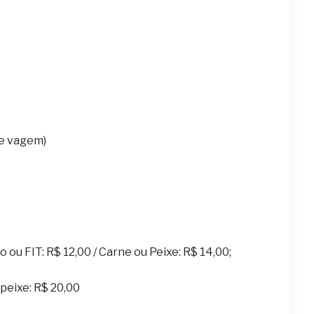
 e vagem)
ou FIT: R$ 12,00 / Carne ou Peixe: R$ 14,00;
u peixe: R$ 20,00