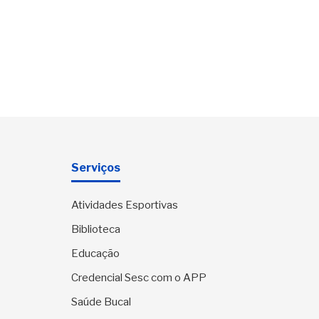
Serviços
Atividades Esportivas
Biblioteca
Educação
Credencial Sesc com o APP
Saúde Bucal