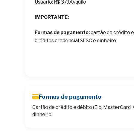
Usuário: R$ 37,00/quilo
IMPORTANTE:
Formas de pagamento:
cartão de crédito e
créditos credencial SESC e dinheiro
Formas de pagamento
Cartão de crédito e débito (Elo, MasterCard, 
dinheiro.