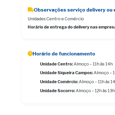
Observações serviço delivery ou 
Unidades Centro e Comércio
Horário de entrega do delivery nas empres
Horário de funcionamento
Unidade Centro:
Almoço – 11h às 14h
Unidade Siqueira Campos:
Almoço – 1
Unidade Comércio:
Almoço – 11h às 1
Unidade Socorro:
Almoço – 12h às 13