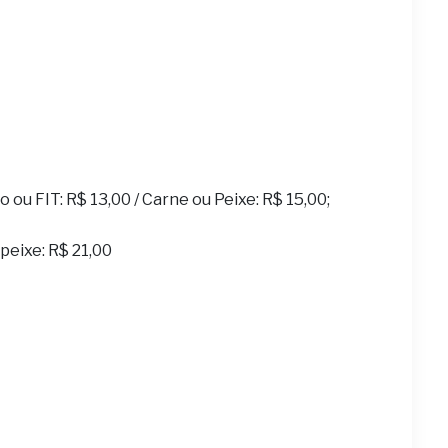
ou FIT: R$ 13,00 / Carne ou Peixe: R$ 15,00;
u peixe: R$ 21,00