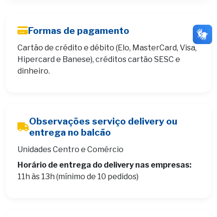
Formas de pagamento
Cartão de crédito e débito (Elo, MasterCard, Visa,
Hipercard e Banese), créditos cartão SESC e
dinheiro.
Observações serviço delivery ou
entrega no balcão
Unidades Centro e Comércio
Horário de entrega do delivery nas empresas:
11h às 13h (mínimo de 10 pedidos)