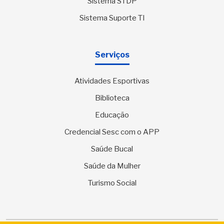
Sistema STDP
Sistema Suporte TI
Serviços
Atividades Esportivas
Biblioteca
Educação
Credencial Sesc com o APP
Saúde Bucal
Saúde da Mulher
Turismo Social