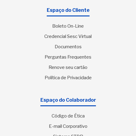
Espaço do Cliente
Boleto On-Line
Credencial Sesc Virtual
Documentos
Perguntas Frequentes
Renove seu cartão
Política de Privacidade
Espaço do Colaborador
Código de Ética
E-mail Corporativo