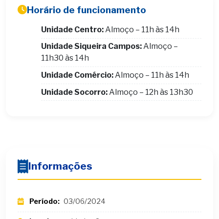
Horário de funcionamento
Unidade Centro:
Almoço – 11h às 14h
Unidade Siqueira Campos:
Almoço –
11h30 às 14h
Unidade Comércio:
Almoço – 11h às 14h
Unidade Socorro:
Almoço – 12h às 13h30
Informações
Período:
03/06/2024