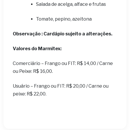
Salada de acelga, alface e frutas
Tomate, pepino, azeitona
Observação : Cardápio sujeito a alterações.
Valores do Marmitex:
Comerciário – Frango ou FIT: R$ 14,00 / Carne
ou Peixe: R$ 16,00.
Usuário – Frango ou FIT: R$ 20,00 / Carne ou
peixe: R$ 22,00.