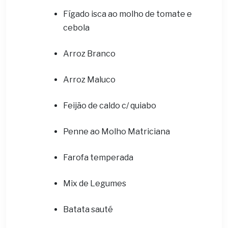
Fígado isca ao molho de tomate e
cebola
Arroz Branco
Arroz Maluco
Feijão de caldo c/ quiabo
Penne ao Molho Matriciana
Farofa temperada
Mix de Legumes
Batata sauté