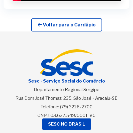
Voltar para o Cardápio
Sesc - Serviço Social do Comércio
Departamento Regional Sergipe
Rua Dom José Thomaz, 235, São José - Aracaju-SE
Telefone:
(79) 3216-2700
CNPJ: 03.637.549/0001-80
SESC NO BRASIL