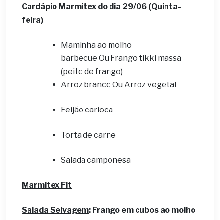
Cardápio Marmitex do dia 29
/06 (Quinta-
feira)
Maminha ao molho
barbecue Ou Frango tikki massa
(peito de frango)
Arroz branco Ou Arroz vegetal
Feijão carioca
Torta de carne
Salada camponesa
Marmitex Fit
Salada Selvagem
: Frango em cubos ao molho