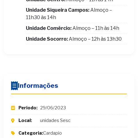
Unidade Siqueira Campos:
Almoço –
11h30 às 14h
Unidade Comércio:
Almoço – 11h às 14h
Unidade Socorro:
Almoço – 12h às 13h30
Informações
Período:
29/06/2023
Local:
unidades Sesc
Categoria:
Cardapio