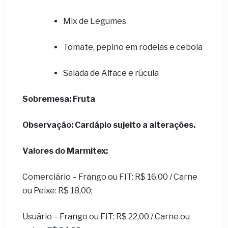
Mix de Legumes
Tomate, pepino em rodelas e cebola
Salada de Alface e rúcula
Sobremesa: Fruta
Observação: Cardápio sujeito a alterações.
Valores do Marmitex:
Comerciário – Frango ou FIT: R$ 16,00 / Carne
ou Peixe: R$ 18,00;
Usuário – Frango ou FIT: R$ 22,00 / Carne ou