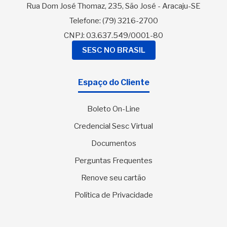
Rua Dom José Thomaz, 235, São José - Aracaju-SE
Telefone:
(79) 3216-2700
CNPJ: 03.637.549/0001-80
SESC NO BRASIL
Espaço do Cliente
Boleto On-Line
Credencial Sesc Virtual
Documentos
Perguntas Frequentes
Renove seu cartão
Política de Privacidade