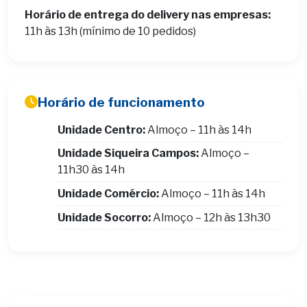
Horário de entrega do delivery nas empresas:
11h às 13h (mínimo de 10 pedidos)
Horário de funcionamento
Unidade Centro:
Almoço – 11h às 14h
Unidade Siqueira Campos:
Almoço –
11h30 às 14h
Unidade Comércio:
Almoço – 11h às 14h
Unidade Socorro:
Almoço – 12h às 13h30