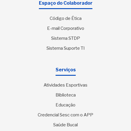
Espaço do Colaborador
Código de Ética
E-mail Corporativo
Sistema STDP
Sistema Suporte TI
Serviços
Atividades Esportivas
Biblioteca
Educação
Credencial Sesc com o APP
Saúde Bucal