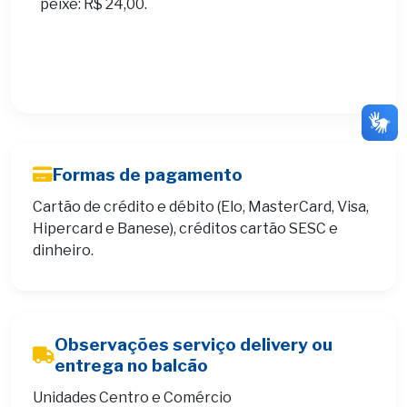
peixe: R$ 24,00.
Formas de pagamento
Cartão de crédito e débito (Elo, MasterCard, Visa,
Hipercard e Banese), créditos cartão SESC e
dinheiro.
Observações serviço delivery ou
entrega no balcão
Unidades Centro e Comércio