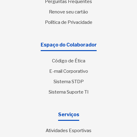
Perguntas Frequentes
Renove seu cartão
Política de Privacidade
Espaço do Colaborador
Código de Ética
E-mail Corporativo
Sistema STDP
Sistema Suporte TI
Serviços
Atividades Esportivas