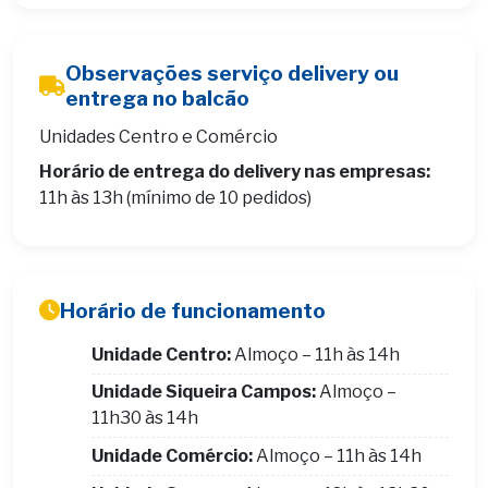
Observações serviço delivery ou
entrega no balcão
Unidades Centro e Comércio
Horário de entrega do delivery nas empresas:
11h às 13h (mínimo de 10 pedidos)
Horário de funcionamento
Unidade Centro:
Almoço – 11h às 14h
Unidade Siqueira Campos:
Almoço –
11h30 às 14h
Unidade Comércio:
Almoço – 11h às 14h