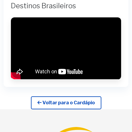
Destinos Brasileiros
Voltar para o Cardápio