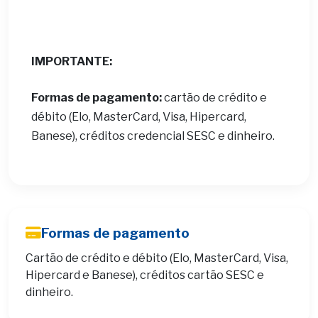
IMPORTANTE:
Formas de pagamento:
cartão de crédito e
débito (Elo, MasterCard, Visa, Hipercard,
Banese), créditos credencial SESC e dinheiro.
Formas de pagamento
Cartão de crédito e débito (Elo, MasterCard, Visa,
Hipercard e Banese), créditos cartão SESC e
dinheiro.