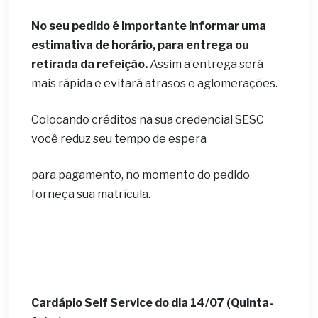
No seu pedido é importante informar uma
estimativa de horário, para entrega ou
retirada da refeição.
Assim a entrega será
mais rápida e evitará atrasos e aglomerações.
Colocando créditos na sua credencial SESC
você reduz seu tempo de espera
para pagamento, no momento do pedido
forneça sua matrícula.
Cardápio Self Service do dia
14/07 (Quinta-