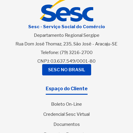
Sesc - Serviço Social do Comércio
Departamento Regional Sergipe
Rua Dom José Thomaz, 235, São José - Aracaju-SE
Telefone:
(79) 3216-2700
CNPJ: 03.637.549/0001-80
SESC NO BRASIL
Espaço do Cliente
Boleto On-Line
Credencial Sesc Virtual
Documentos