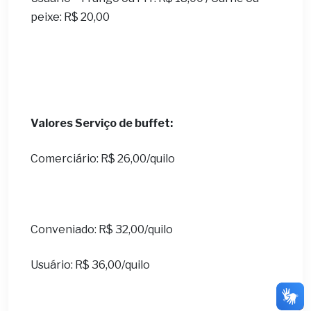
peixe: R$ 20,00
Valores Serviço de buffet:
Comerciário: R$ 26,00/quilo
Conveniado: R$ 32,00/quilo
Usuário: R$ 36,00/quilo