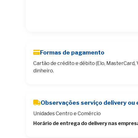
Formas de pagamento
Cartão de crédito e débito (Elo, MasterCard, 
dinheiro.
Observações serviço delivery ou 
Unidades Centro e Comércio
Horário de entrega do delivery nas empres