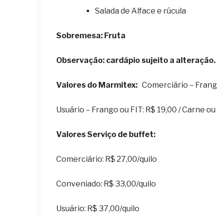
Salada de Alface e rúcula
Sobremesa: Fruta
Observação: cardápio sujeito a alteração.
Valores do Marmitex:
Comerciário – Frango 
Usuário – Frango ou FIT: R$ 19,00 / Carne o
Valores Serviço de buffet:
Comerciário: R$ 27,00/quilo
Conveniado: R$ 33,00/quilo
Usuário: R$ 37,00/quilo