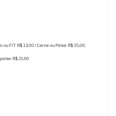
ou FIT: R$ 13,00 / Carne ou Peixe: R$ 15,00;
u peixe: R$ 21,00