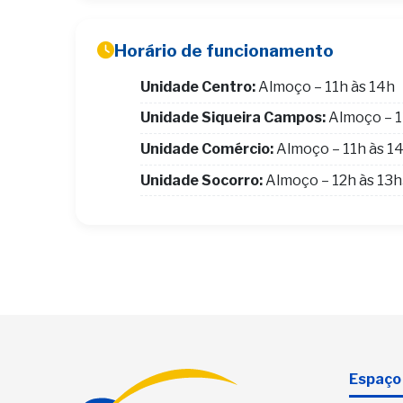
Horário de funcionamento
Unidade Centro:
Almoço – 11h às 14h
Unidade Siqueira Campos:
Almoço – 1
Unidade Comércio:
Almoço – 11h às 1
Unidade Socorro:
Almoço – 12h às 13
Espaço 