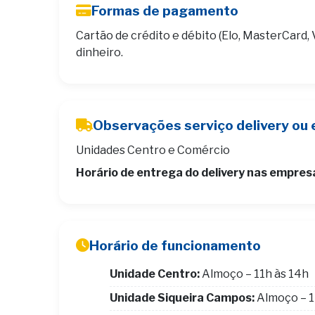
Formas de pagamento
Cartão de crédito e débito (Elo, MasterCard, 
dinheiro.
Observações serviço delivery ou 
Unidades Centro e Comércio
Horário de entrega do delivery nas empres
Horário de funcionamento
Unidade Centro:
Almoço – 11h às 14h
Unidade Siqueira Campos:
Almoço – 1