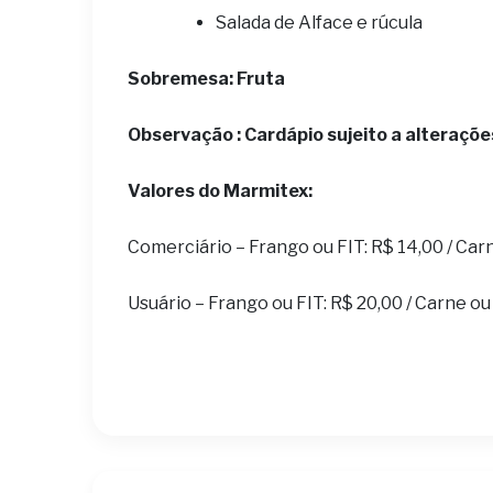
Salada de Alface e rúcula
Sobremesa: Fruta
Observação : Cardápio sujeito a alteraçõe
Valores do Marmitex:
Comerciário – Frango ou FIT: R$ 14,00 / Car
Usuário – Frango ou FIT: R$ 20,00 / Carne ou 