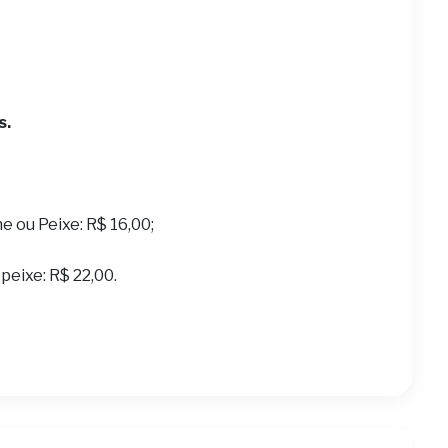
s.
ne ou Peixe: R$ 16,00;
peixe: R$ 22,00.