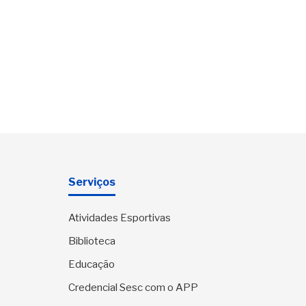
Serviços
Atividades Esportivas
Biblioteca
Educação
Credencial Sesc com o APP