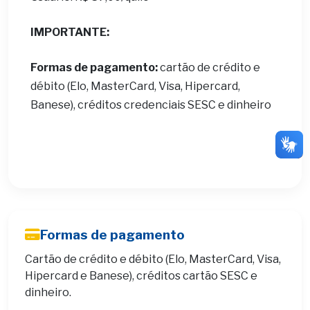
IMPORTANTE:
Formas de pagamento:
cartão de crédito e
débito (Elo, MasterCard, Visa, Hipercard,
Banese), créditos credenciais SESC e dinheiro
Formas de pagamento
Cartão de crédito e débito (Elo, MasterCard, Visa,
Hipercard e Banese), créditos cartão SESC e
dinheiro.