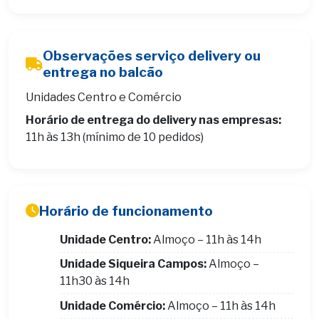
Observações serviço delivery ou
entrega no balcão
Unidades Centro e Comércio
Horário de entrega do delivery nas empresas:
11h às 13h (mínimo de 10 pedidos)
Horário de funcionamento
Unidade Centro:
Almoço – 11h às 14h
Unidade Siqueira Campos:
Almoço –
11h30 às 14h
Unidade Comércio:
Almoço – 11h às 14h