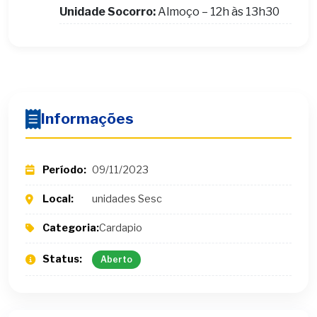
Unidade Socorro:
Almoço – 12h às 13h30
Informações
Período:
09/11/2023
Local:
unidades Sesc
Categoria:
Cardapio
Status:
Aberto