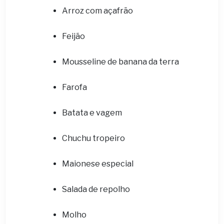
Arroz com açafrão
Feijão
Mousseline de banana da terra
Farofa
Batata e vagem
Chuchu tropeiro
Maionese especial
Salada de repolho
Molho