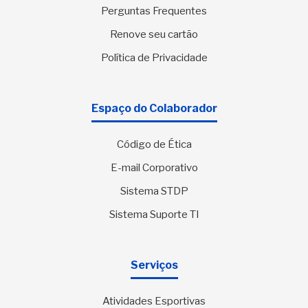
Perguntas Frequentes
Renove seu cartão
Política de Privacidade
Espaço do Colaborador
Código de Ética
E-mail Corporativo
Sistema STDP
Sistema Suporte TI
Serviços
Atividades Esportivas