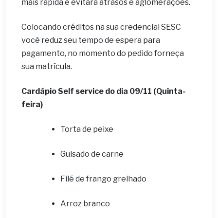
mais rápida e evitará atrasos e aglomerações.
Colocando créditos na sua credencial SESC
você reduz seu tempo de espera para
pagamento, no momento do pedido forneça
sua matrícula.
Cardápio Self service do dia 09
/11 (Quinta-
feira)
Torta de peixe
Guisado de carne
Filé de frango grelhado
Arroz branco