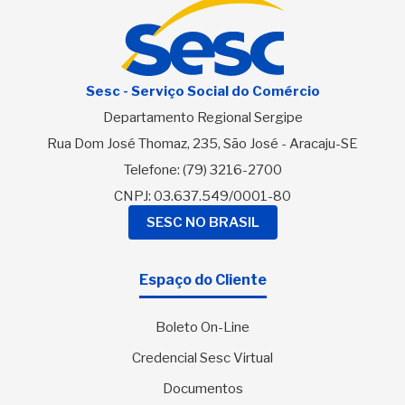
Sesc - Serviço Social do Comércio
Departamento Regional Sergipe
Rua Dom José Thomaz, 235, São José - Aracaju-SE
Telefone:
(79) 3216-2700
CNPJ: 03.637.549/0001-80
SESC NO BRASIL
Espaço do Cliente
Boleto On-Line
Credencial Sesc Virtual
Documentos