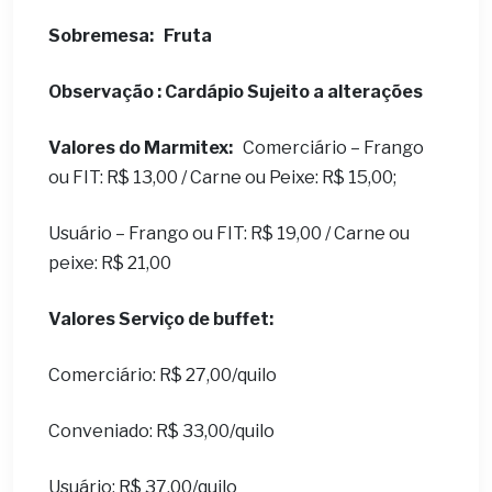
Sobremesa:
Fruta
Observação : Cardápio Sujeito a alterações
Valores do Marmitex:
Comerciário – Frango
ou FIT: R$ 13,00 / Carne ou Peixe: R$ 15,00;
Usuário – Frango ou FIT: R$ 19,00 / Carne ou
peixe: R$ 21,00
Valores Serviço de buffet:
Comerciário: R$ 27,00/quilo
Conveniado: R$ 33,00/quilo
Usuário: R$ 37,00/quilo