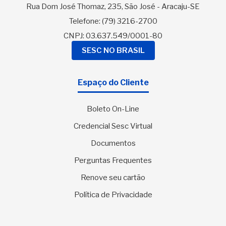
Rua Dom José Thomaz, 235, São José - Aracaju-SE
Telefone:
(79) 3216-2700
CNPJ: 03.637.549/0001-80
SESC NO BRASIL
Espaço do Cliente
Boleto On-Line
Credencial Sesc Virtual
Documentos
Perguntas Frequentes
Renove seu cartão
Política de Privacidade