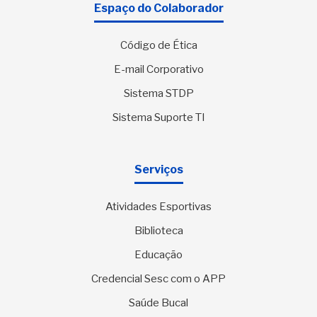
Espaço do Colaborador
Código de Ética
E-mail Corporativo
Sistema STDP
Sistema Suporte TI
Serviços
Atividades Esportivas
Biblioteca
Educação
Credencial Sesc com o APP
Saúde Bucal