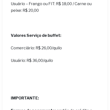
Usuário – Frango ou FIT: R$ 18,00 / Carne ou
peixe: R$ 20,00
Valores Serviço de buffet:
Comerciário: R$ 26,00/quilo
Usuário: R$ 36,00/quilo
IMPORTANTE: