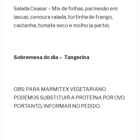
Salada Ceasar – Mix de folhas, parmesão em
lascas, cenoura ralada, tortinha de frango,
castanha, tomate seco e molho (a parte).
Sobremesa do dia –
Tangerina
OBS: PARA MARMITEX VEGETARIANO
PODEMOS SUBSTITUIR A PROTEÍNA POR OVO.
PORTANTO, INFORMAR NO PEDIDO.