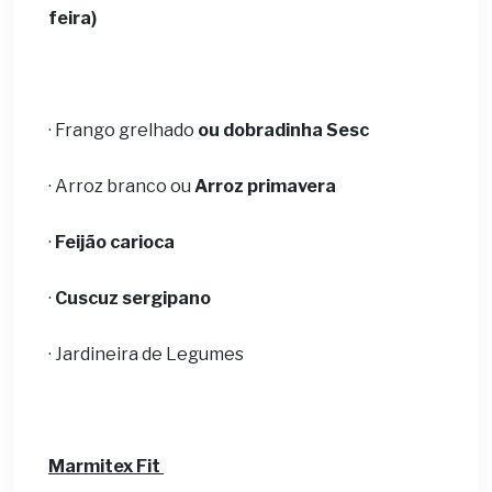
feira)
· Frango grelhado
ou dobradinha Sesc
· Arroz branco ou
Arroz primavera
·
Feijão carioca
·
Cuscuz sergipano
· Jardineira de Legumes
Marmitex Fit