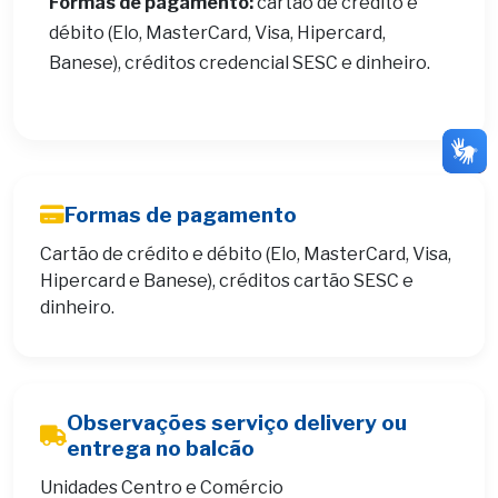
Formas de pagamento:
cartão de crédito e
débito (Elo, MasterCard, Visa, Hipercard,
Banese), créditos credencial SESC e dinheiro.
Formas de pagamento
Cartão de crédito e débito (Elo, MasterCard, Visa,
Hipercard e Banese), créditos cartão SESC e
dinheiro.
Observações serviço delivery ou
entrega no balcão
Unidades Centro e Comércio