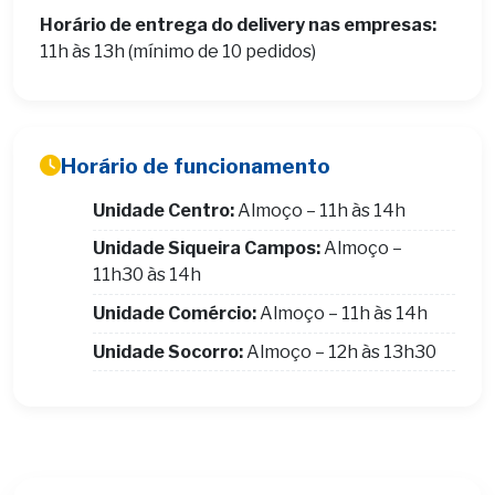
Horário de entrega do delivery nas empresas:
11h às 13h (mínimo de 10 pedidos)
Horário de funcionamento
Unidade Centro:
Almoço – 11h às 14h
Unidade Siqueira Campos:
Almoço –
11h30 às 14h
Unidade Comércio:
Almoço – 11h às 14h
Unidade Socorro:
Almoço – 12h às 13h30