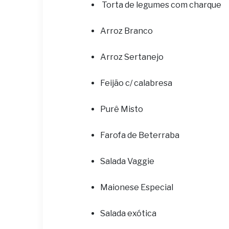
Torta de legumes com charque
Arroz Branco
Arroz Sertanejo
Feijão c/ calabresa
Purê Misto
Farofa de Beterraba
Salada Vaggie
Maionese Especial
Salada exótica