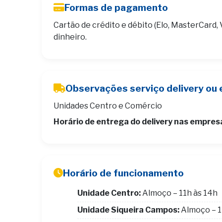
Formas de pagamento
Cartão de crédito e débito (Elo, MasterCard, 
dinheiro.
Observações serviço delivery ou 
Unidades Centro e Comércio
Horário de entrega do delivery nas empres
Horário de funcionamento
Unidade Centro:
Almoço – 11h às 14h
Unidade Siqueira Campos:
Almoço – 1