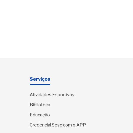
Serviços
Atividades Esportivas
Biblioteca
Educação
Credencial Sesc com o APP