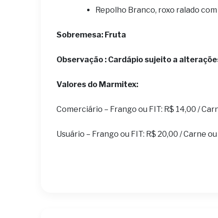
Repolho Branco, roxo ralado com 
Sobremesa: Fruta
Observação : Cardápio sujeito a alteraçõe
Valores do Marmitex:
Comerciário – Frango ou FIT: R$ 14,00 / Car
Usuário – Frango ou FIT: R$ 20,00 / Carne ou 