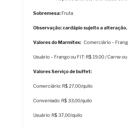
Sobremesa:
Fruta
Observação: cardápio sujeito a alteração.
Valores do Marmitex:
Comerciário – Frango 
Usuário – Frango ou FIT: R$ 19,00 / Carne o
Valores Serviço de buffet:
Comerciário: R$ 27,00/quilo
Conveniado: R$ 33,00/quilo
Usuário: R$ 37,00/quilo