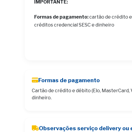
IMPORTANTE:
Formas de pagamento:
cartão de crédito e
créditos credencial SESC e dinheiro
Formas de pagamento
Cartão de crédito e débito (Elo, MasterCard, 
dinheiro.
Observações serviço delivery ou 