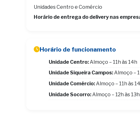
Unidades Centro e Comércio
Horário de entrega do delivery nas empres
Horário de funcionamento
Unidade Centro:
Almoço – 11h às 14h
Unidade Siqueira Campos:
Almoço – 1
Unidade Comércio:
Almoço – 11h às 1
Unidade Socorro:
Almoço – 12h às 13