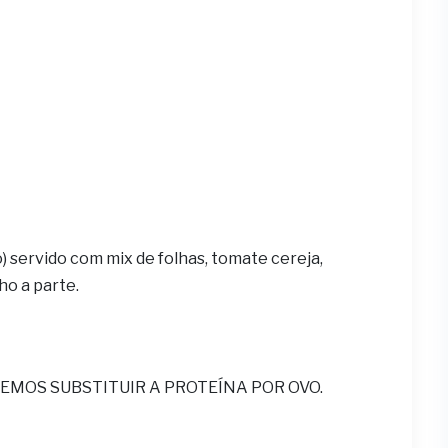
o) servido com mix de folhas, tomate cereja,
ho a parte.
EMOS SUBSTITUIR A PROTEÍNA POR OVO.