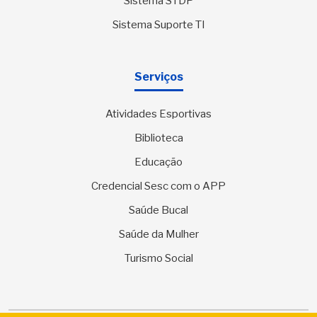
Sistema STDP
Sistema Suporte TI
Serviços
Atividades Esportivas
Biblioteca
Educação
Credencial Sesc com o APP
Saúde Bucal
Saúde da Mulher
Turismo Social