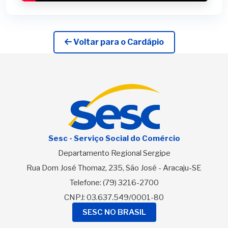
Voltar para o Cardápio
Sesc - Serviço Social do Comércio
Departamento Regional Sergipe
Rua Dom José Thomaz, 235, São José - Aracaju-SE
Telefone:
(79) 3216-2700
CNPJ: 03.637.549/0001-80
SESC NO BRASIL