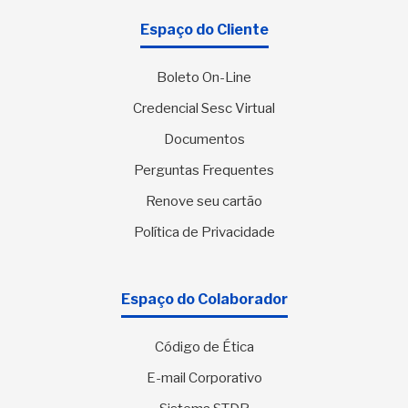
Espaço do Cliente
Boleto On-Line
Credencial Sesc Virtual
Documentos
Perguntas Frequentes
Renove seu cartão
Política de Privacidade
Espaço do Colaborador
Código de Ética
E-mail Corporativo