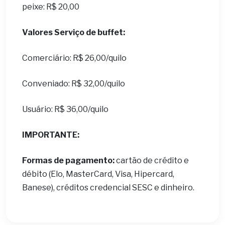
peixe: R$ 20,00
Valores Serviço de buffet:
Comerciário: R$ 26,00/quilo
Conveniado: R$ 32,00/quilo
Usuário: R$ 36,00/quilo
IMPORTANTE:
Formas de pagamento:
cartão de crédito e
débito (Elo, MasterCard, Visa, Hipercard,
Banese), créditos credencial SESC e dinheiro.