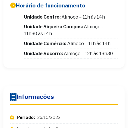
Horário de funcionamento
Unidade Centro:
Almoço – 11h às 14h
Unidade Siqueira Campos:
Almoço –
11h30 às 14h
Unidade Comércio:
Almoço – 11h às 14h
Unidade Socorro:
Almoço – 12h às 13h30
Informações
Período:
26/10/2022