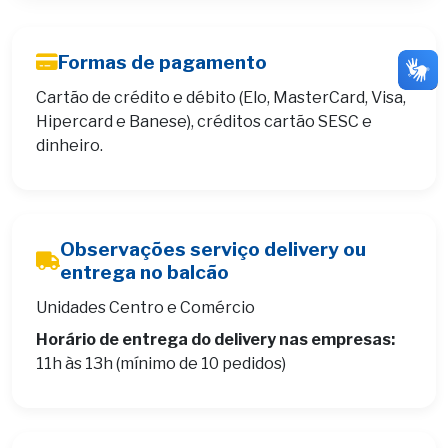
Formas de pagamento
Cartão de crédito e débito (Elo, MasterCard, Visa,
Hipercard e Banese), créditos cartão SESC e
dinheiro.
Observações serviço delivery ou
entrega no balcão
Unidades Centro e Comércio
Horário de entrega do delivery nas empresas:
11h às 13h (mínimo de 10 pedidos)