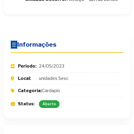
Informações
Período:
24/05/2023
Local:
unidades Sesc
Categoria:
Cardapio
Status:
Aberto