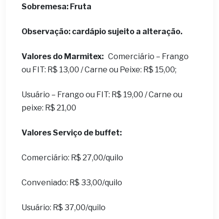
S
obremesa: Fruta
Observação: cardápio sujeito a alteração.
Valores do Marmitex:
Comerciário – Frango
ou FIT: R$ 13,00 / Carne ou Peixe: R$ 15,00;
Usuário – Frango ou FIT: R$ 19,00 / Carne ou
peixe: R$ 21,00
Valores Serviço de buffet:
Comerciário: R$ 27,00/quilo
Conveniado: R$ 33,00/quilo
Usuário: R$ 37,00/quilo