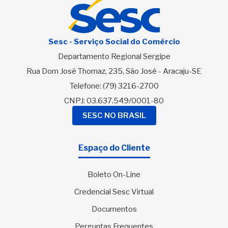
Sesc - Serviço Social do Comércio
Departamento Regional Sergipe
Rua Dom José Thomaz, 235, São José - Aracaju-SE
Telefone:
(79) 3216-2700
CNPJ: 03.637.549/0001-80
SESC NO BRASIL
Espaço do Cliente
Boleto On-Line
Credencial Sesc Virtual
Documentos
Perguntas Frequentes