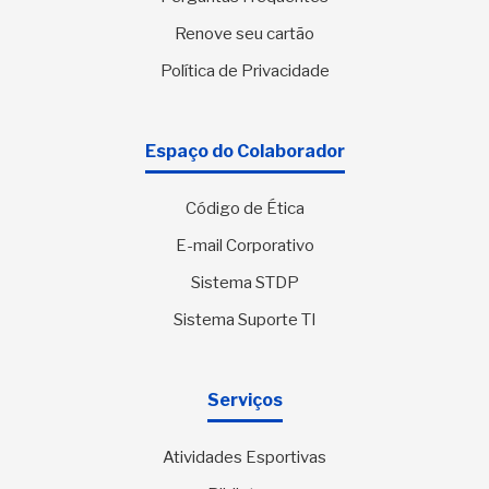
Renove seu cartão
Política de Privacidade
Espaço do Colaborador
Código de Ética
E-mail Corporativo
Sistema STDP
Sistema Suporte TI
Serviços
Atividades Esportivas