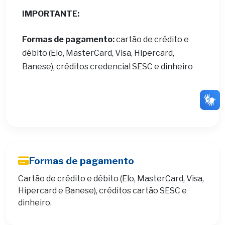
IMPORTANTE:
Formas de pagamento:
cartão de crédito e
débito (Elo, MasterCard, Visa, Hipercard,
Banese), créditos credencial SESC e dinheiro
Formas de pagamento
Cartão de crédito e débito (Elo, MasterCard, Visa,
Hipercard e Banese), créditos cartão SESC e
dinheiro.