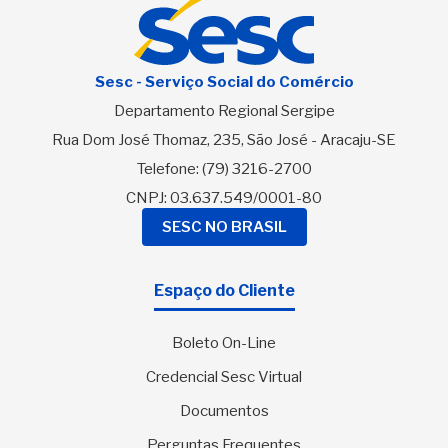
Sesc - Serviço Social do Comércio
Departamento Regional Sergipe
Rua Dom José Thomaz, 235, São José - Aracaju-SE
Telefone:
(79) 3216-2700
CNPJ: 03.637.549/0001-80
SESC NO BRASIL
Espaço do Cliente
Boleto On-Line
Credencial Sesc Virtual
Documentos
Perguntas Frequentes