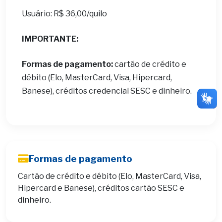
Usuário: R$ 36,00/quilo
IMPORTANTE:
Formas de pagamento:
cartão de crédito e
débito (Elo, MasterCard, Visa, Hipercard,
Banese), créditos credencial SESC e dinheiro.
Formas de pagamento
Cartão de crédito e débito (Elo, MasterCard, Visa,
Hipercard e Banese), créditos cartão SESC e
dinheiro.