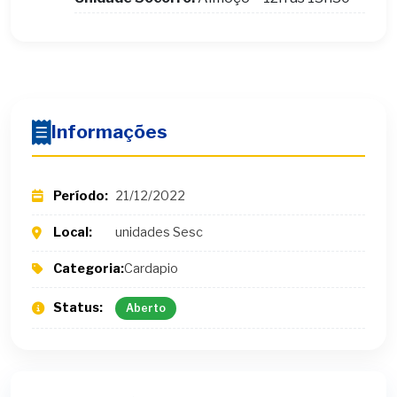
Informações
Período:
21/12/2022
Local:
unidades Sesc
Categoria:
Cardapio
Status:
Aberto