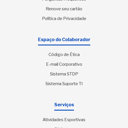
Renove seu cartão
Política de Privacidade
Espaço do Colaborador
Código de Ética
E-mail Corporativo
Sistema STDP
Sistema Suporte TI
Serviços
Atividades Esportivas