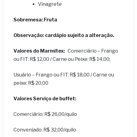
Vinagrete
Sobremesa: Fruta
Observação: cardápio sujeito a alteração.
Valores do Marmitex:
Comerciário – Frango
ou FIT: R$ 12,00 / Carne ou Peixe: R$ 14,00;
Usuário – Frango ou FIT: R$ 18,00 / Carne ou
peixe: R$ 20,00
Valores Serviço de buffet:
Comerciário: R$ 26,00/quilo
Conveniado: R$ 32,00/quilo