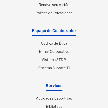
Renove seu cartão
Política de Privacidade
Espaço do Colaborador
Código de Ética
E-mail Corporativo
Sistema STDP
Sistema Suporte TI
Serviços
Atividades Esportivas
Biblioteca