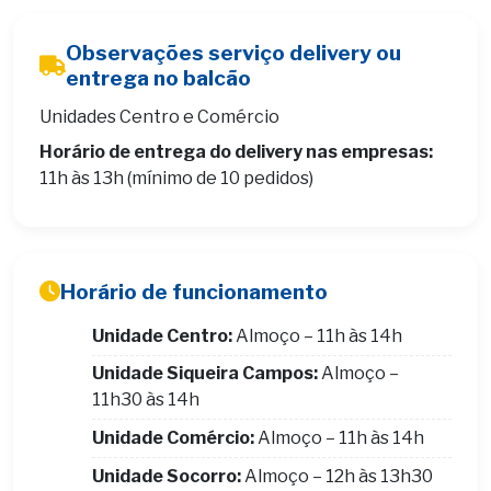
Observações serviço delivery ou
entrega no balcão
Unidades Centro e Comércio
Horário de entrega do delivery nas empresas:
11h às 13h (mínimo de 10 pedidos)
Horário de funcionamento
Unidade Centro:
Almoço – 11h às 14h
Unidade Siqueira Campos:
Almoço –
11h30 às 14h
Unidade Comércio:
Almoço – 11h às 14h
Unidade Socorro:
Almoço – 12h às 13h30