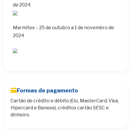
de 2024
Marmitex – 25 de outubro a 1 de novembro de
2024
Formas de pagamento
Cartão de crédito e débito (Elo, MasterCard, Visa,
Hipercard e Banese), créditos cartão SESC e
dinheiro.