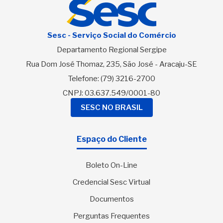
Sesc - Serviço Social do Comércio
Departamento Regional Sergipe
Rua Dom José Thomaz, 235, São José - Aracaju-SE
Telefone:
(79) 3216-2700
CNPJ: 03.637.549/0001-80
SESC NO BRASIL
Espaço do Cliente
Boleto On-Line
Credencial Sesc Virtual
Documentos
Perguntas Frequentes