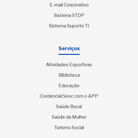
E-mail Corporativo
Sistema STDP
Sistema Suporte TI
Serviços
Atividades Esportivas
Biblioteca
Educação
Credencial Sesc com o APP
Saúde Bucal
Saúde da Mulher
Turismo Social