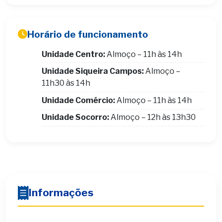
Horário de funcionamento
Unidade Centro:
Almoço – 11h às 14h
Unidade Siqueira Campos:
Almoço –
11h30 às 14h
Unidade Comércio:
Almoço – 11h às 14h
Unidade Socorro:
Almoço – 12h às 13h30
Informações