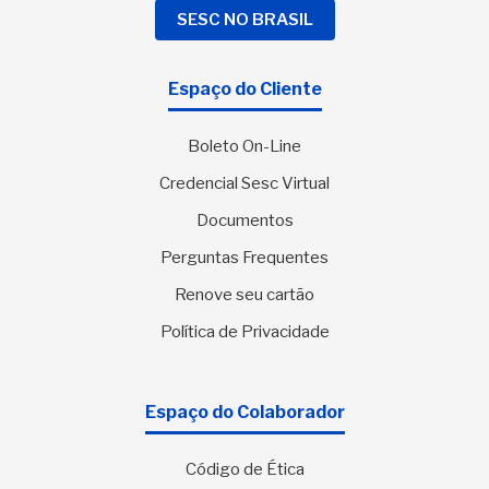
SESC NO BRASIL
Espaço do Cliente
Boleto On-Line
Credencial Sesc Virtual
Documentos
Perguntas Frequentes
Renove seu cartão
Política de Privacidade
Espaço do Colaborador
Código de Ética