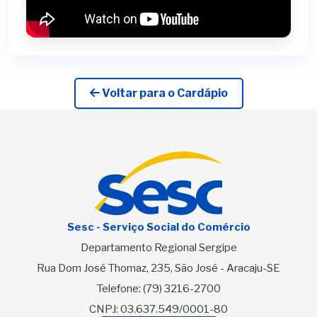
Voltar para o Cardápio
Sesc - Serviço Social do Comércio
Departamento Regional Sergipe
Rua Dom José Thomaz, 235, São José - Aracaju-SE
Telefone:
(79) 3216-2700
CNPJ: 03.637.549/0001-80