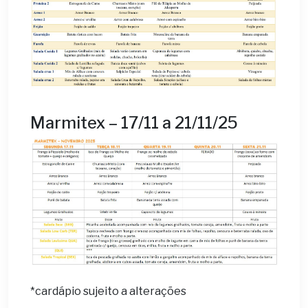
Marmitex – 17/11 a 21/11/25
*cardápio sujeito a alterações