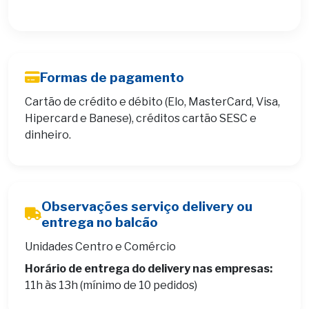
Formas de pagamento
Cartão de crédito e débito (Elo, MasterCard, Visa,
Hipercard e Banese), créditos cartão SESC e
dinheiro.
Observações serviço delivery ou
entrega no balcão
Unidades Centro e Comércio
Horário de entrega do delivery nas empresas:
11h às 13h (mínimo de 10 pedidos)