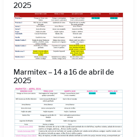
2025
Marmitex – 14 a 16 de abril de
2025