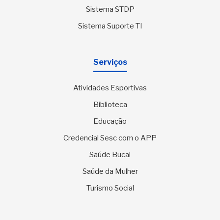
Sistema STDP
Sistema Suporte TI
Serviços
Atividades Esportivas
Biblioteca
Educação
Credencial Sesc com o APP
Saúde Bucal
Saúde da Mulher
Turismo Social