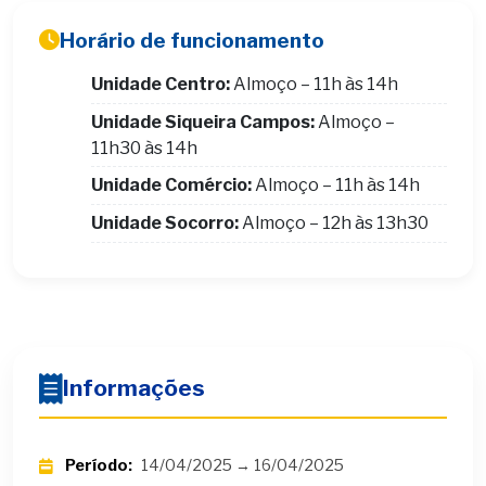
Horário de funcionamento
Unidade Centro:
Almoço – 11h às 14h
Unidade Siqueira Campos:
Almoço –
11h30 às 14h
Unidade Comércio:
Almoço – 11h às 14h
Unidade Socorro:
Almoço – 12h às 13h30
Informações
Período:
14/04/2025 → 16/04/2025