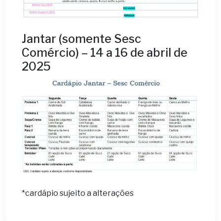
Jantar (somente Sesc
Comércio) – 14 a 16 de abril de
2025
*cardápio sujeito a alterações