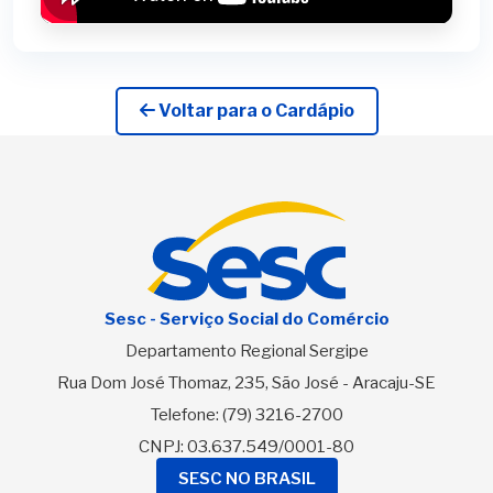
Voltar para o Cardápio
Sesc - Serviço Social do Comércio
Departamento Regional Sergipe
Rua Dom José Thomaz, 235, São José - Aracaju-SE
Telefone:
(79) 3216-2700
CNPJ: 03.637.549/0001-80
SESC NO BRASIL