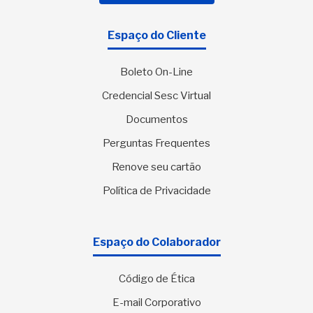
Espaço do Cliente
Boleto On-Line
Credencial Sesc Virtual
Documentos
Perguntas Frequentes
Renove seu cartão
Política de Privacidade
Espaço do Colaborador
Código de Ética
E-mail Corporativo