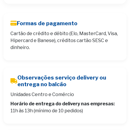
Formas de pagamento
Cartão de crédito e débito (Elo, MasterCard, Visa,
Hipercard e Banese), créditos cartão SESC e
dinheiro.
Observações serviço delivery ou
entrega no balcão
Unidades Centro e Comércio
Horário de entrega do delivery nas empresas:
11h às 13h (mínimo de 10 pedidos)