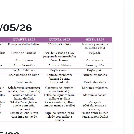
5/05/26