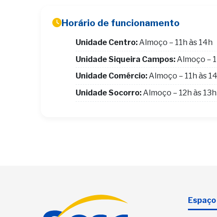
Horário de funcionamento
Unidade Centro:
Almoço – 11h às 14h
Unidade Siqueira Campos:
Almoço – 1
Unidade Comércio:
Almoço – 11h às 1
Unidade Socorro:
Almoço – 12h às 13
Espaço 