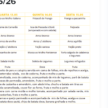
05/26