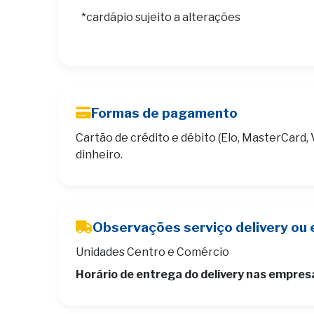
*cardápio sujeito a alterações
Formas de pagamento
Cartão de crédito e débito (Elo, MasterCard, 
dinheiro.
Observações serviço delivery ou 
Unidades Centro e Comércio
Horário de entrega do delivery nas empres